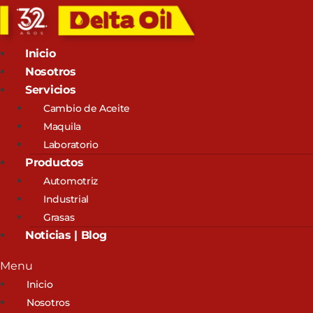
Inicio
Nosotros
Servicios
Cambio de Aceite
Maquila
Laboratorio
Productos
Automotriz
Industrial
Grasas
Noticias | Blog
Menu
Inicio
Nosotros