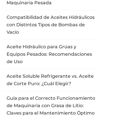
Maquinaria Pesada
Compatibilidad de Aceites Hidráulicos
con Distintos Tipos de Bombas de
Vacío
Aceite Hidráulico para Grúas y
Equipos Pesados: Recomendaciones
de Uso
Aceite Soluble Refrigerante vs. Aceite
de Corte Puro: ¿Cuál Elegir?
Guía para el Correcto Funcionamiento
de Maquinaria con Grasa de Litio:
Claves para el Mantenimiento Óptimo