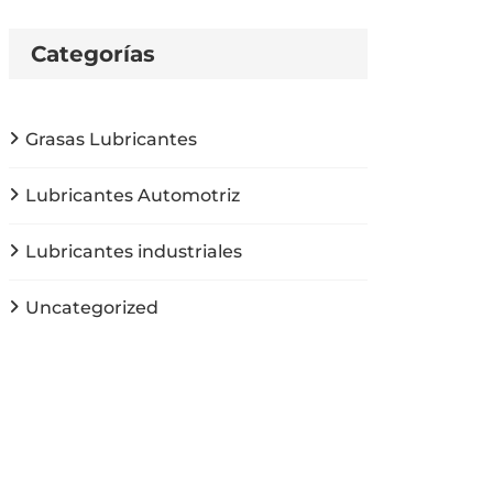
Categorías
Grasas Lubricantes
Lubricantes Automotriz
Lubricantes industriales
Uncategorized