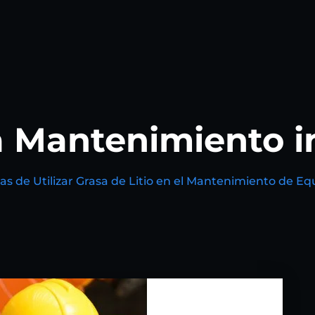
a Mantenimiento in
as de Utilizar Grasa de Litio en el Mantenimiento de Eq