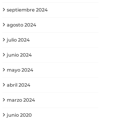
septiembre 2024
agosto 2024
julio 2024
junio 2024
mayo 2024
abril 2024
marzo 2024
junio 2020