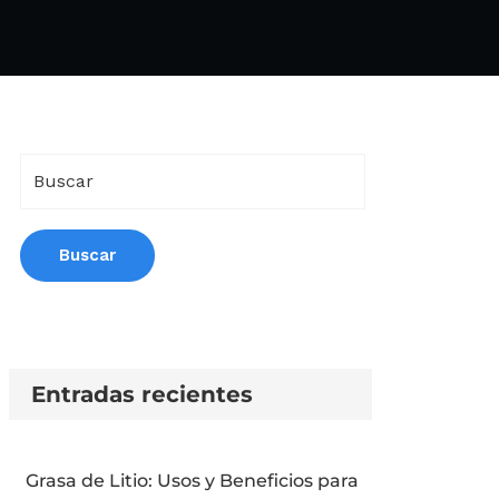
Entradas recientes
Grasa de Litio: Usos y Beneficios para