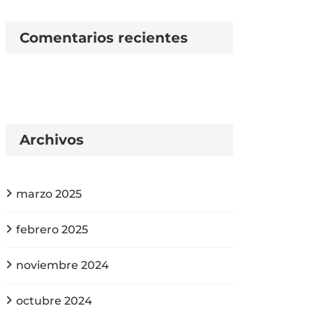
Comentarios recientes
Archivos
marzo 2025
febrero 2025
noviembre 2024
octubre 2024