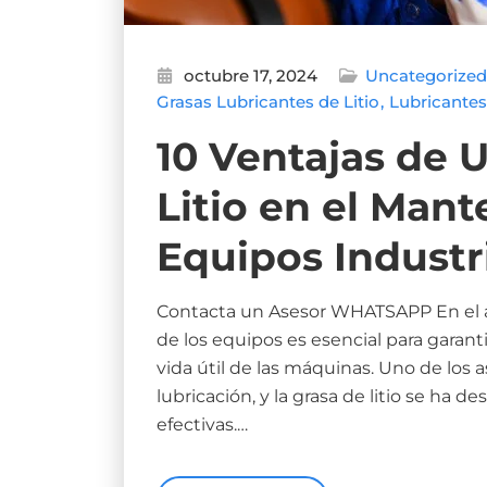
octubre 17, 2024
Uncategorized
Grasas Lubricantes de Litio
Lubricantes
10 Ventajas de U
Litio en el Man
Equipos Industr
Contacta un Asesor WHATSAPP En el á
de los equipos es esencial para garant
vida útil de las máquinas. Uno de los 
lubricación, y la grasa de litio se ha
efectivas.…