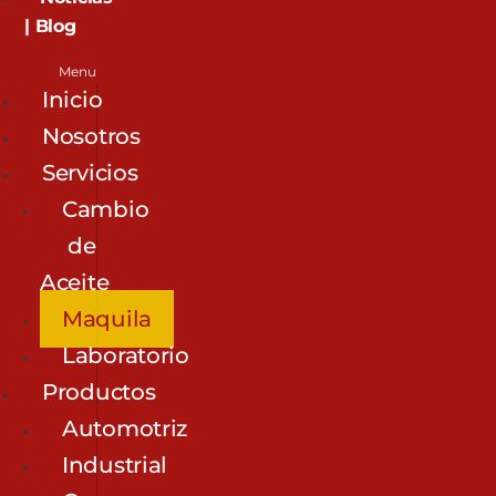
| Blog
Menu
Inicio
Nosotros
Servicios
Cambio
de
Aceite
Maquila
Laboratorio
Productos
Automotriz
Industrial