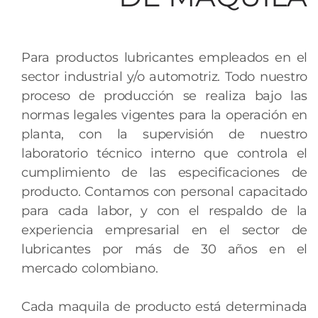
Para productos lubricantes empleados en el
sector industrial y/o automotriz. Todo nuestro
proceso de producción se realiza bajo las
normas legales vigentes para la operación en
planta, con la supervisión de nuestro
laboratorio técnico interno que controla el
cumplimiento de las especificaciones de
producto. Contamos con personal capacitado
para cada labor, y con el respaldo de la
experiencia empresarial en el sector de
lubricantes por más de 30 años en el
mercado colombiano.
Cada maquila de producto está determinada