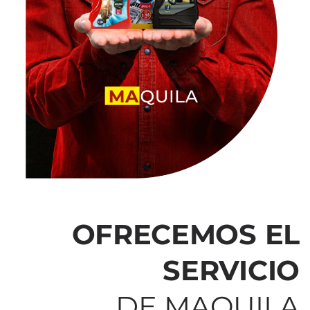
OFRECEMOS EL
SERVICIO
DE MAQUILA