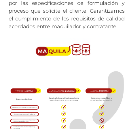
por las especificaciones de formulación y
proceso que solicite el cliente. Garantizamos
el cumplimiento de los requisitos de calidad
acordados entre maquilador y contratante.