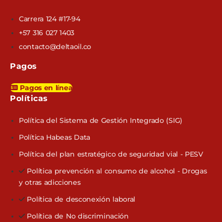
Carrera 124 #17-94
+57 316 027 1403
contacto@deltaoil.co
Pagos
Pagos en línea
Políticas​
Política del Sistema de Gestión Integrado (SIG)
Política Habeas Data
Política del plan estratégico de seguridad vial - PESV
Política prevención al consumo de alcohol - Drogas
y otras adicciones
Política de desconexión laboral
Política de No discriminación