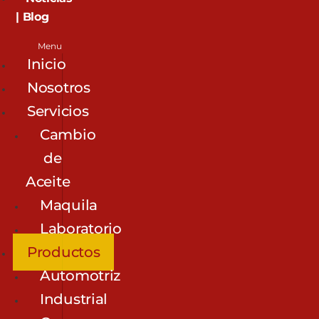
| Blog
Menu
Inicio
Nosotros
Servicios
Cambio
de
Aceite
Maquila
Laboratorio
Productos
Automotriz
Industrial