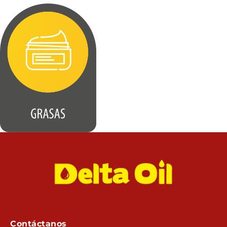
Contáctanos