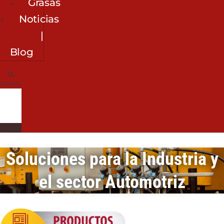
Grasas
Noticias
|
Blog
Search
Close
Soluciones para la Industria y
el sector Automotriz