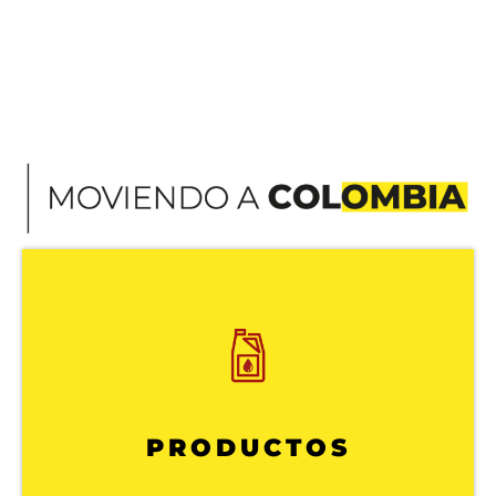
PRODUCTOS