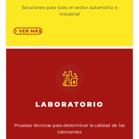
Soluciones para todo el sector automotriz e
industrial
VER MÁS
LABORATORIO
Pruebas técnicas para determinar la calidad de los
lubricantes