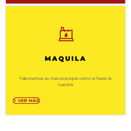
MAQUILA
Fabricamos su marca propia como si fuera la
nuestra
VER MÁS