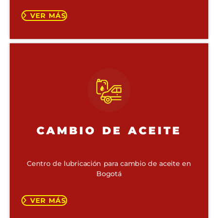
VER MÁS
CAMBIO DE ACEITE
Centro de lubricación para cambio de aceite en
Bogotá
VER MÁS