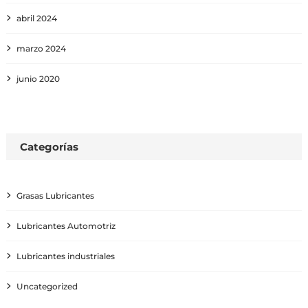
abril 2024
marzo 2024
junio 2020
Categorías
Grasas Lubricantes
Lubricantes Automotriz
Lubricantes industriales
Uncategorized