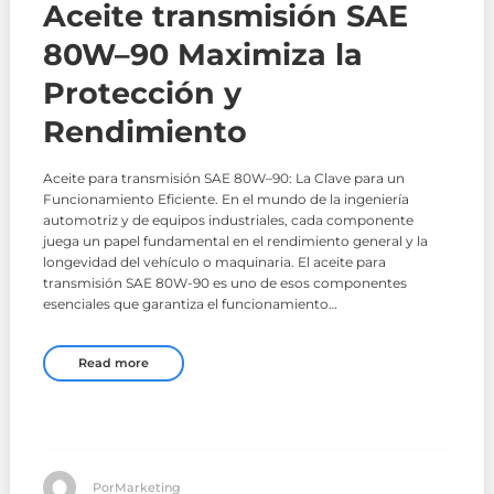
Aceite transmisión SAE
80W–90 Maximiza la
Protección y
Rendimiento
Aceite para transmisión SAE 80W–90: La Clave para un
Funcionamiento Eficiente. En el mundo de la ingeniería
automotriz y de equipos industriales, cada componente
juega un papel fundamental en el rendimiento general y la
longevidad del vehículo o maquinaria. El aceite para
transmisión SAE 80W-90 es uno de esos componentes
esenciales que garantiza el funcionamiento…
Read more
PorMarketing