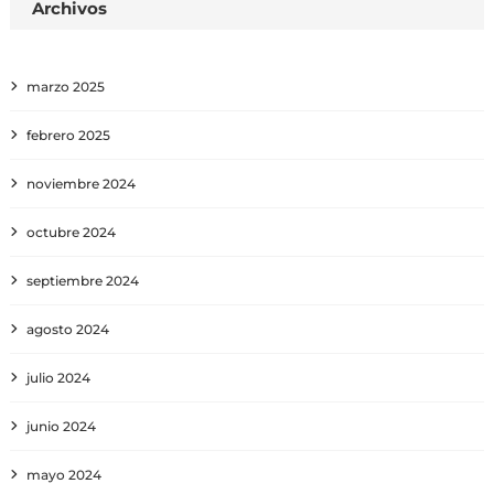
Archivos
marzo 2025
febrero 2025
noviembre 2024
octubre 2024
septiembre 2024
agosto 2024
julio 2024
junio 2024
mayo 2024