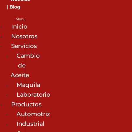
| Blog
Menu
Inicio
Nosotros
Servicios
Cambio
de
Aceite
Maquila
Laboratorio
Productos
Automotriz
Industrial