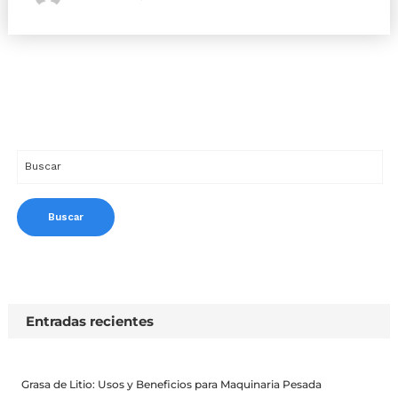
Entradas recientes
Grasa de Litio: Usos y Beneficios para Maquinaria Pesada