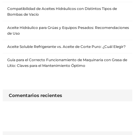
Compatibilidad de Aceites Hidráulicos con Distintos Tipos de
Bombas de Vacío
Aceite Hidráulico para Grúas y Equipos Pesados: Recomendaciones
de Uso
Aceite Soluble Refrigerante vs. Aceite de Corte Puro: ¿Cuál Elegir?
Guía para el Correcto Funcionamiento de Maquinaria con Grasa de
Litio: Claves para el Mantenimiento Óptimo
Comentarios recientes