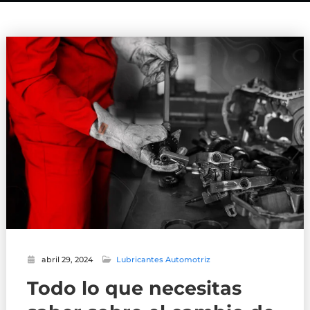
abril 29, 2024
Lubricantes Automotriz
Todo lo que necesitas