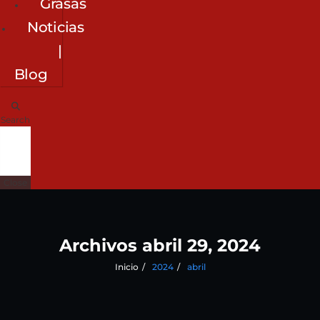
Grasas
Noticias
|
Blog
Search
Close
Archivos abril 29, 2024
Inicio
2024
abril