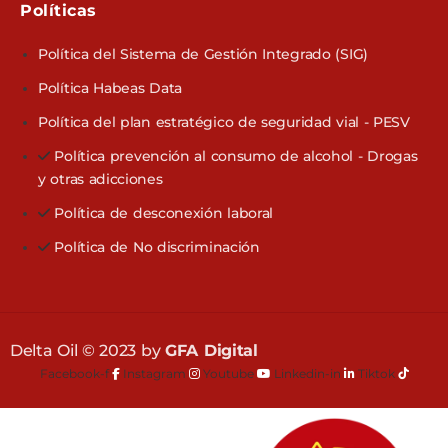
Políticas​
Política del Sistema de Gestión Integrado (SIG)
Política Habeas Data
Política del plan estratégico de seguridad vial - PESV
Política prevención al consumo de alcohol - Drogas
y otras adicciones
Política de desconexión laboral
Política de No discriminación
Delta Oil © 2023 by
GFA Digital
Facebook-f
Instagram
Youtube
Linkedin-in
Tiktok