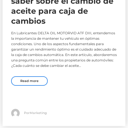
saber sobre el cambio de
aceite para caja de
cambios
En Lubricantes DELTA OIL MOTORVID ATF DIII, entendemos
la importancia de mantener tu vehículo en óptimas
condiciones. Uno de los aspectos fundamentales para
garantizar un rendimiento óptimo es el cuidado adecuado de
la caja de cambios automática. En este artículo, abordaremos
una pregunta común entre los propietarios de automóviles:
¿Cada cuánto se debe cambiar el aceite…
Read more
PorMarketing