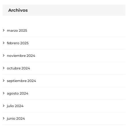
Archivos
marzo 2025
febrero 2025
noviembre 2024
octubre 2024
septiembre 2024
agosto 2024
julio 2024
junio 2024