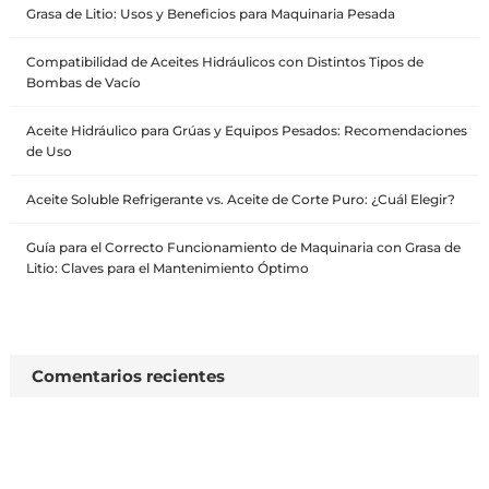
Grasa de Litio: Usos y Beneficios para Maquinaria Pesada
Compatibilidad de Aceites Hidráulicos con Distintos Tipos de
Bombas de Vacío
Aceite Hidráulico para Grúas y Equipos Pesados: Recomendaciones
de Uso
Aceite Soluble Refrigerante vs. Aceite de Corte Puro: ¿Cuál Elegir?
Guía para el Correcto Funcionamiento de Maquinaria con Grasa de
Litio: Claves para el Mantenimiento Óptimo
Comentarios recientes