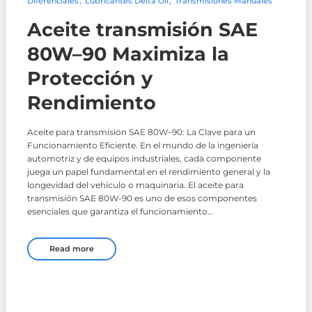
Diferenciales
Lubricantes Delta Oil
Transmisiones Manuales
Aceite transmisión SAE
80W–90 Maximiza la
Protección y
Rendimiento
Aceite para transmisión SAE 80W–90: La Clave para un
Funcionamiento Eficiente. En el mundo de la ingeniería
automotriz y de equipos industriales, cada componente
juega un papel fundamental en el rendimiento general y la
longevidad del vehículo o maquinaria. El aceite para
transmisión SAE 80W-90 es uno de esos componentes
esenciales que garantiza el funcionamiento…
Read more