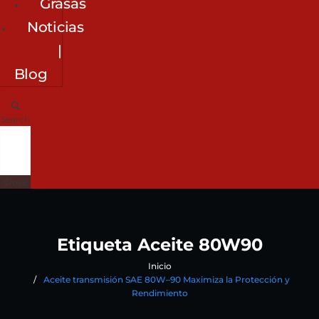
Grasas
Noticias
|
Blog
Search
Close
Etiqueta Aceite 80W90
Inicio
Aceite transmisión SAE 80W–90 Maximiza la Protección y
Rendimiento