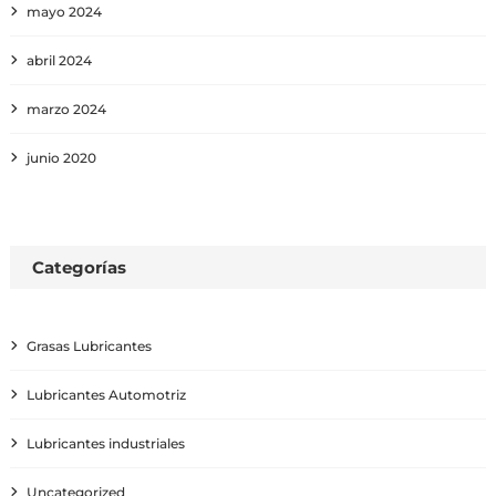
mayo 2024
abril 2024
marzo 2024
junio 2020
Categorías
Grasas Lubricantes
Lubricantes Automotriz
Lubricantes industriales
Uncategorized