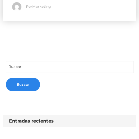
PorMarketing
Entradas recientes