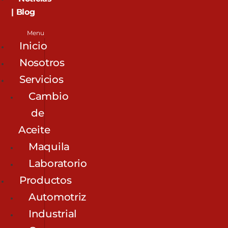
| Blog
Menu
Inicio
Nosotros
Servicios
Cambio
de
Aceite
Maquila
Laboratorio
Productos
Automotriz
Industrial