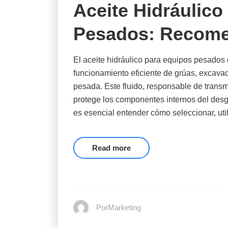
Aceite Hidráulico
Pesados: Recome
El aceite hidráulico para equipos pesado
funcionamiento eficiente de grúas, excavad
pesada. Este fluido, responsable de transmi
protege los componentes internos del desga
es esencial entender cómo seleccionar, uti
Read more
PorMarketing