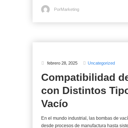
PorMarketing
febrero 28, 2025
Uncategorized
Compatibilidad de
con Distintos Ti
Vacío
En el mundo industrial, las bombas de vací
desde procesos de manufactura hasta siste