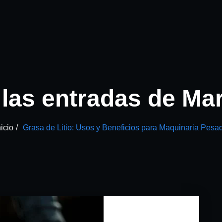
las entradas de Ma
nicio
Grasa de Litio: Usos y Beneficios para Maquinaria Pesa