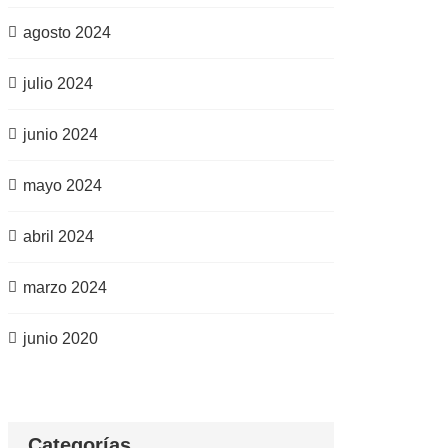
agosto 2024
julio 2024
junio 2024
mayo 2024
abril 2024
marzo 2024
junio 2020
Categorías