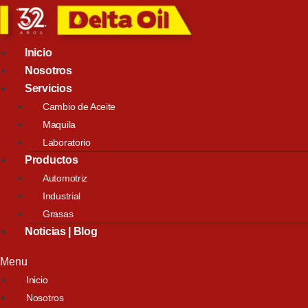
Inicio
Nosotros
Servicios
Cambio de Aceite
Maquila
Laboratorio
Productos
Automotriz
Industrial
Grasas
Noticias | Blog
Menu
Inicio
Nosotros