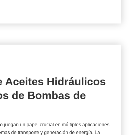
 Aceites Hidráulicos
pos de Bombas de
o juegan un papel crucial en múltiples aplicaciones,
mas de transporte y generación de energía. La