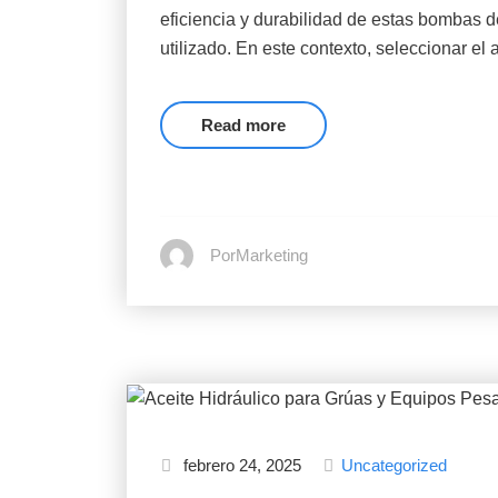
eficiencia y durabilidad de estas bombas 
utilizado. En este contexto, seleccionar e
Read more
PorMarketing
febrero 24, 2025
Uncategorized