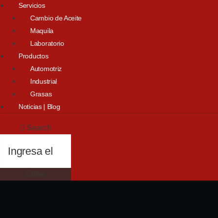
Servicios
Cambio de Aceite
Maquila
Laboratorio
Productos
Automotriz
Industrial
Grasas
Noticias | Blog
Search
Close