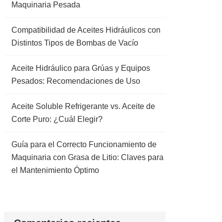
Maquinaria Pesada
Compatibilidad de Aceites Hidráulicos con
Distintos Tipos de Bombas de Vacío
Aceite Hidráulico para Grúas y Equipos
Pesados: Recomendaciones de Uso
Aceite Soluble Refrigerante vs. Aceite de
Corte Puro: ¿Cuál Elegir?
Guía para el Correcto Funcionamiento de
Maquinaria con Grasa de Litio: Claves para
el Mantenimiento Óptimo