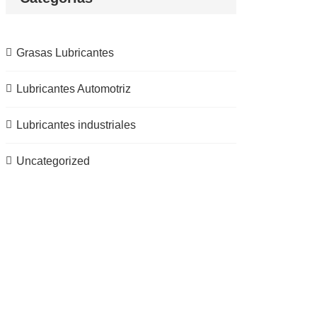
Grasas Lubricantes
Lubricantes Automotriz
Lubricantes industriales
Uncategorized