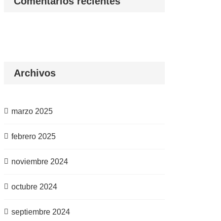
Comentarios recientes
Archivos
marzo 2025
febrero 2025
noviembre 2024
octubre 2024
septiembre 2024