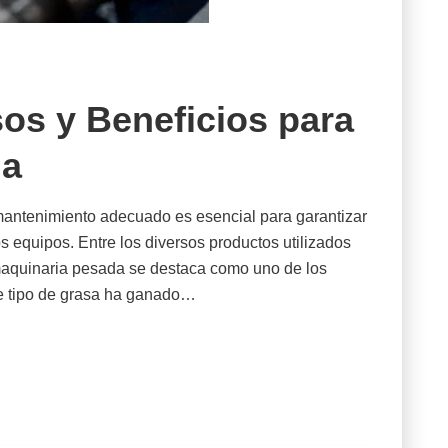
sos y Beneficios para
da
mantenimiento adecuado es esencial para garantizar
os equipos. Entre los diversos productos utilizados
a maquinaria pesada se destaca como uno de los
ste tipo de grasa ha ganado…