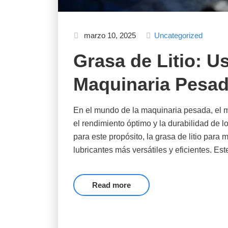
marzo 10, 2025
Uncategorized
Grasa de Litio: U
Maquinaria Pesa
En el mundo de la maquinaria pesada, el 
el rendimiento óptimo y la durabilidad de l
para este propósito, la grasa de litio par
lubricantes más versátiles y eficientes. E
Read more