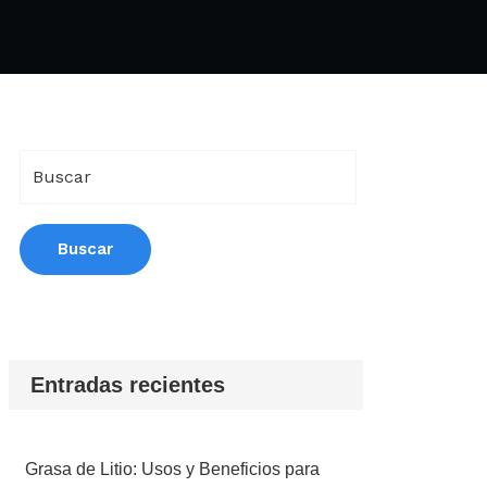
Entradas recientes
Grasa de Litio: Usos y Beneficios para