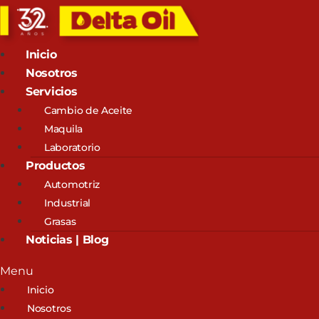
Inicio
Nosotros
Servicios
Cambio de Aceite
Maquila
Laboratorio
Productos
Automotriz
Industrial
Grasas
Noticias | Blog
Menu
Inicio
Nosotros