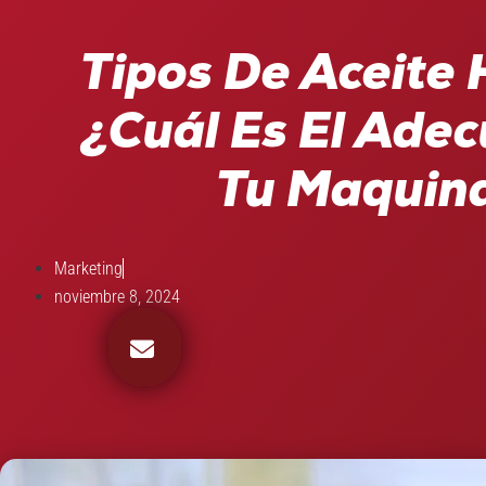
Tipos De Aceite 
¿Cuál Es El Ade
Tu Maquin
Marketing
noviembre 8, 2024