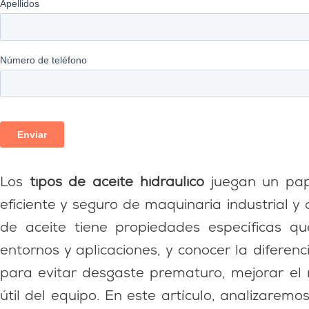
Los
tipos de aceite hidráulico
juegan un pape
eficiente y seguro de maquinaria industrial 
de aceite tiene propiedades específicas qu
entornos y aplicaciones, y conocer la diferenc
para evitar desgaste prematuro, mejorar el r
útil del equipo. En este artículo, analizaremos