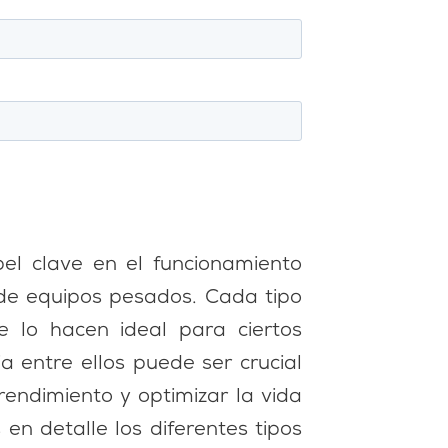
l clave en el funcionamiento
y de equipos pesados. Cada tipo
e lo hacen ideal para ciertos
ia entre ellos puede ser crucial
endimiento y optimizar la vida
 en detalle los diferentes tipos