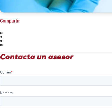
Compartir
Contacta un asesor