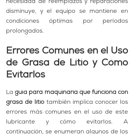
necesidad de reemplazos y reparaciones
disminuye, y el equipo se mantiene en
condiciones óptimas por períodos
prolongados.
Errores Comunes en el Uso
de Grasa de Litio y Cómo
Evitarlos
La
guía para maquinaria que funciona con
grasa de litio
también implica conocer los
errores más comunes en el uso de este
lubricante y cómo evitarlos. A
continuación, se enumeran algunos de los