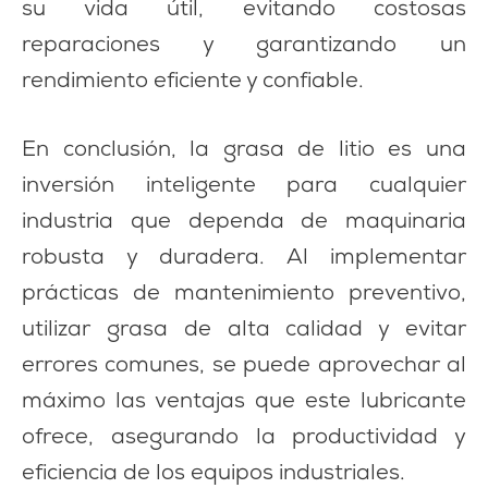
su vida útil, evitando costosas
reparaciones y garantizando un
rendimiento eficiente y confiable.
En conclusión, la grasa de litio es una
inversión inteligente para cualquier
industria que dependa de maquinaria
robusta y duradera. Al implementar
prácticas de mantenimiento preventivo,
utilizar grasa de alta calidad y evitar
errores comunes, se puede aprovechar al
máximo las ventajas que este lubricante
ofrece, asegurando la productividad y
eficiencia de los equipos industriales.