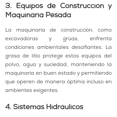
3. Equipos de Construcción y
Maquinaria Pesada
La maquinaria de construcción, como
excavadoras y grúas, enfrenta
condiciones ambientales desafiantes. La
grasa de litio protege estos equipos del
polvo, agua y suciedad, manteniendo la
maquinaria en buen estado y permitiendo
que operen de manera óptima incluso en
ambientes exigentes.
4. Sistemas Hidráulicos