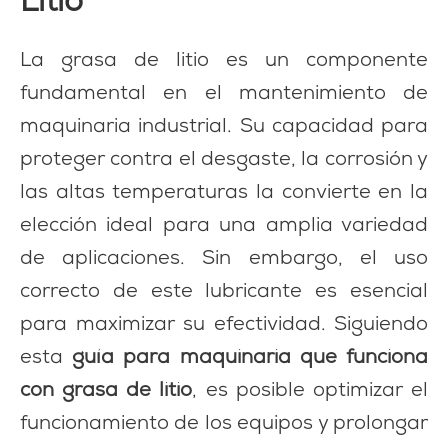
Litio
La grasa de litio es un componente
fundamental en el mantenimiento de
maquinaria industrial. Su capacidad para
proteger contra el desgaste, la corrosión y
las altas temperaturas la convierte en la
elección ideal para una amplia variedad
de aplicaciones. Sin embargo, el uso
correcto de este lubricante es esencial
para maximizar su efectividad. Siguiendo
esta
guía para maquinaria que funciona
con grasa de litio
, es posible optimizar el
funcionamiento de los equipos y prolongar