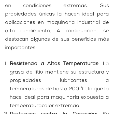
en condiciones extremas. Sus
propiedades únicas la hacen ideal para
aplicaciones en maquinaria industrial de
alto rendimiento. A continuación, se
destacan algunos de sus beneficios más
importantes:
Resistencia a Altas Temperaturas:
La
grasa de litio mantiene su estructura y
propiedades lubricantes a
temperaturas de hasta 200 °C, lo que la
hace ideal para maquinaria expuesta a
temperaturacalor extremao.