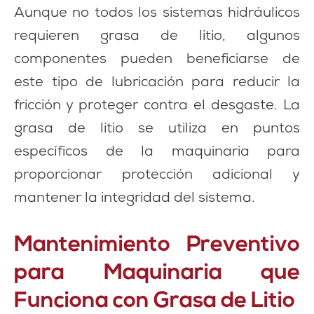
Aunque no todos los sistemas hidráulicos
requieren grasa de litio, algunos
componentes pueden beneficiarse de
este tipo de lubricación para reducir la
fricción y proteger contra el desgaste. La
grasa de litio se utiliza en puntos
específicos de la maquinaria para
proporcionar protección adicional y
mantener la integridad del sistema.
Mantenimiento Preventivo
para Maquinaria que
Funciona con Grasa de Litio