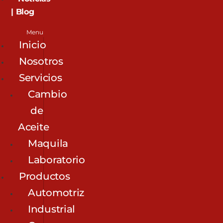
| Blog
Menu
Inicio
Nosotros
Servicios
Cambio
de
Aceite
Maquila
Laboratorio
Productos
Automotriz
Industrial