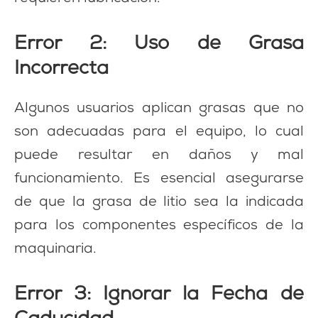
Error 2: Uso de Grasa
Incorrecta
Algunos usuarios aplican grasas que no
son adecuadas para el equipo, lo cual
puede resultar en daños y mal
funcionamiento. Es esencial asegurarse
de que la grasa de litio sea la indicada
para los componentes específicos de la
maquinaria.
Error 3: Ignorar la Fecha de