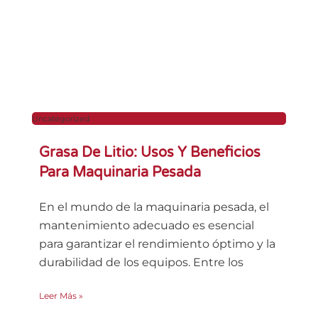
Uncategorized
Grasa De Litio: Usos Y Beneficios
Para Maquinaria Pesada
En el mundo de la maquinaria pesada, el
mantenimiento adecuado es esencial
para garantizar el rendimiento óptimo y la
durabilidad de los equipos. Entre los
Leer Más »