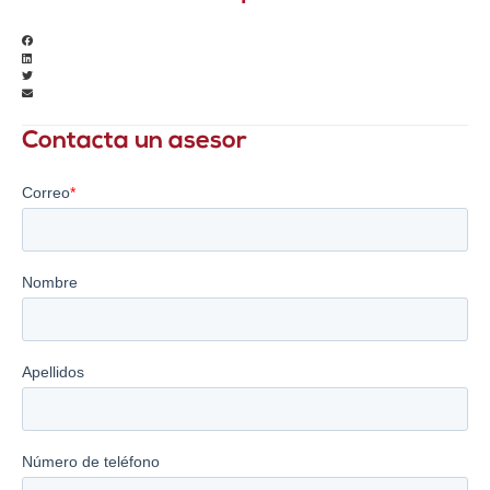
Contacta un asesor