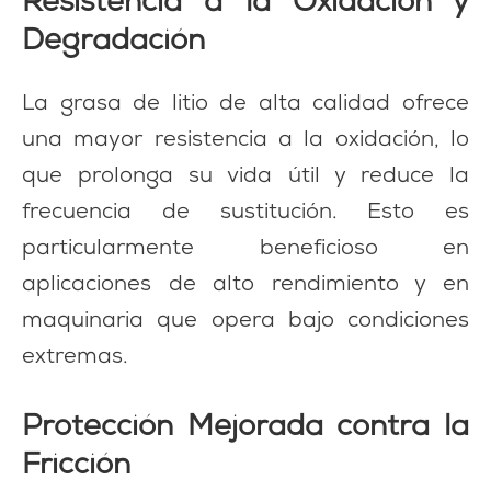
Resistencia a la Oxidación y
Degradación
La grasa de litio de alta calidad ofrece
una mayor resistencia a la oxidación, lo
que prolonga su vida útil y reduce la
frecuencia de sustitución. Esto es
particularmente beneficioso en
aplicaciones de alto rendimiento y en
maquinaria que opera bajo condiciones
extremas.
Protección Mejorada contra la
Fricción