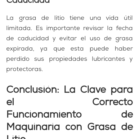
Caducidad
La grasa de litio tiene una vida útil
limitada. Es importante revisar la fecha
de caducidad y evitar el uso de grasa
expirada, ya que esta puede haber
perdido sus propiedades lubricantes y
protectoras.
Conclusión: La Clave para
el Correcto
Funcionamiento de
Maquinaria con Grasa de