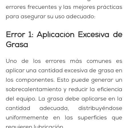
errores frecuentes y las mejores prácticas
para asegurar su uso adecuado:
Error 1: Aplicación Excesiva de
Grasa
Uno de los errores más comunes es
aplicar una cantidad excesiva de grasa en
los componentes. Esto puede generar un
sobrecalentamiento y reducir la eficiencia
del equipo. La grasa debe aplicarse en la
cantidad adecuada, distribuyéndose
uniformemente en las superficies que
requieren lubricación.