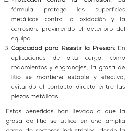
Protección contra la Corrosión:
Su
fórmula protege las superficies
metálicas contra la oxidación y la
corrosión, previniendo el deterioro del
equipo.
Capacidad para Resistir la Presión:
En
aplicaciones de alta carga, como
rodamientos y engranajes, la grasa de
litio se mantiene estable y efectiva,
evitando el contacto directo entre las
piezas metálicas.
Estos beneficios han llevado a que la
grasa de litio se utilice en una amplia
gama de sectores industriales, desde la