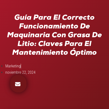
Guía Para El Correcto
Funcionamiento De
Maquinaria Con Grasa De
Litio: Claves Para El
Mantenimiento Óptimo
Marketing
noviembre 22, 2024