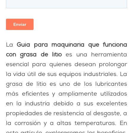
La
Guía para maquinaria que funciona
con grasa de litio
es una herramienta
esencial para quienes desean prolongar
la vida útil de sus equipos industriales. La
grasa de litio es uno de los lubricantes
más eficientes y ampliamente utilizados
en la industria debido a sus excelentes
propiedades de resistencia al desgaste, a
la corrosión y a altas temperaturas. En