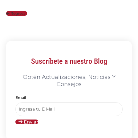
Regresar
Suscríbete a nuestro Blog
Obtén Actualizaciones, Noticias Y
Consejos
Email
Enviar