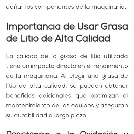
dañar los componentes de la maquinaria.
Importancia de Usar Grasa
de Litio de Alta Calidad
La calidad de la grasa de litio utilizada
tiene un impacto directo en el rendimiento
de la maquinaria. Al elegir una grasa de
litio de alta calidad, se pueden obtener
beneficios adicionales que optimizan el
mantenimiento de los equipos y aseguran
su durabilidad a largo plazo.