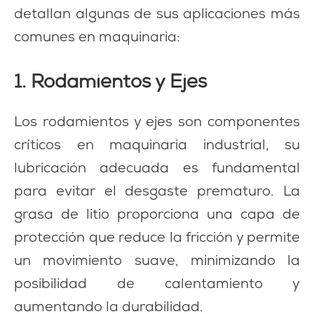
detallan algunas de sus aplicaciones más
comunes en maquinaria:
1. Rodamientos y Ejes
Los rodamientos y ejes son componentes
críticos en maquinaria industrial, su
lubricación adecuada es fundamental
para evitar el desgaste prematuro. La
grasa de litio proporciona una capa de
protección que reduce la fricción y permite
un movimiento suave, minimizando la
posibilidad de calentamiento y
aumentando la durabilidad.