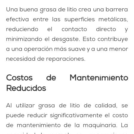
Una buena grasa de litio crea una barrera
efectiva entre las superficies metálicas,
reduciendo el contacto directo y
minimizando el desgaste. Esto contribuye
a una operación más suave y a una menor
necesidad de reparaciones.
Costos de Mantenimiento
Reducidos
Al utilizar grasa de litio de calidad, se
puede reducir significativamente el costo
de mantenimiento de la maquinaria. La