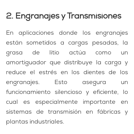
2. Engranajes y Transmisiones
En aplicaciones donde los engranajes
están sometidos a cargas pesadas, la
grasa de litio actúa como un
amortiguador que distribuye la carga y
reduce el estrés en los dientes de los
engranajes. Esto asegura un
funcionamiento silencioso y eficiente, lo
cual es especialmente importante en
sistemas de transmisión en fábricas y
plantas industriales.