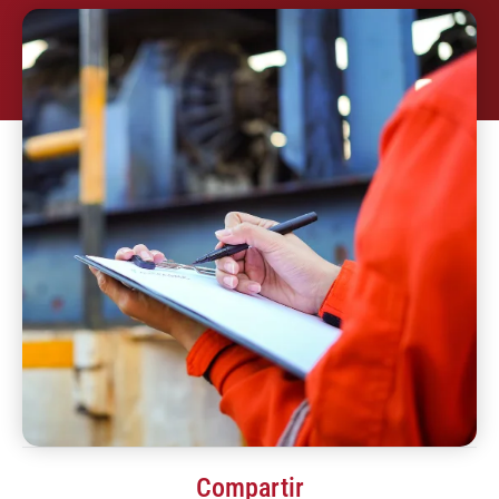
Compartir