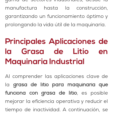
manufactura hasta la construcción,
garantizando un funcionamiento óptimo y
prolongando la vida útil de la maquinaria.
Principales Aplicaciones de
la Grasa de Litio en
Maquinaria Industrial
Al comprender las aplicaciones clave de
la
grasa de litio para maquinaria que
funciona con grasa de litio
, es posible
mejorar la eficiencia operativa y reducir el
tiempo de inactividad. A continuación, se