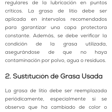
regulares de la lubricación en puntos
críticos. La grasa de litio debe ser
aplicada en intervalos recomendados
para garantizar una capa protectora
constante. Además, se debe verificar la
condición de la grasa utilizada,
asegurándose de que no haya
contaminación por polvo, agua o residuos.
2. Sustitución de Grasa Usada
La grasa de litio debe ser reemplazada
periódicamente, especialmente si se
observa que ha cambiado de color o