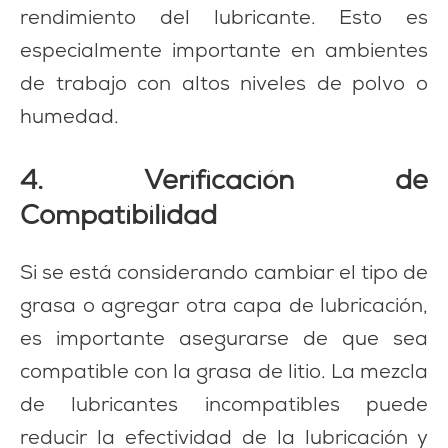
rendimiento del lubricante. Esto es
especialmente importante en ambientes
de trabajo con altos niveles de polvo o
humedad.
4. Verificación de
Compatibilidad
Si se está considerando cambiar el tipo de
grasa o agregar otra capa de lubricación,
es importante asegurarse de que sea
compatible con la grasa de litio. La mezcla
de lubricantes incompatibles puede
reducir la efectividad de la lubricación y