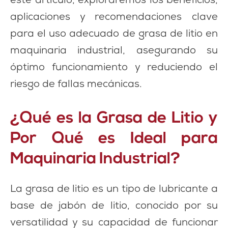
este artículo, exploraremos los beneficios,
aplicaciones y recomendaciones clave
para el uso adecuado de grasa de litio en
maquinaria industrial, asegurando su
óptimo funcionamiento y reduciendo el
riesgo de fallas mecánicas.
¿Qué es la Grasa de Litio y
Por Qué es Ideal para
Maquinaria Industrial?
La grasa de litio es un tipo de lubricante a
base de jabón de litio, conocido por su
versatilidad y su capacidad de funcionar