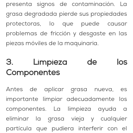
presenta signos de contaminación. La
grasa degradada pierde sus propiedades
protectoras, lo que puede causar
problemas de fricción y desgaste en las
piezas móviles de la maquinaria.
3. Limpieza de los
Componentes
Antes de aplicar grasa nueva, es
importante limpiar adecuadamente los
componentes. La limpieza ayuda a
eliminar la grasa vieja y cualquier
partícula que pudiera interferir con el