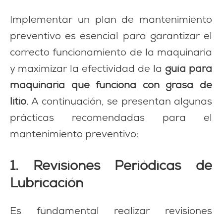
Implementar un plan de mantenimiento
preventivo es esencial para garantizar el
correcto funcionamiento de la maquinaria
y maximizar la efectividad de la
guía para
maquinaria que funciona con grasa de
litio
. A continuación, se presentan algunas
prácticas recomendadas para el
mantenimiento preventivo:
1. Revisiones Periódicas de
Lubricación
Es fundamental realizar revisiones