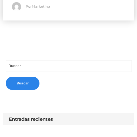
PorMarketing
Entradas recientes