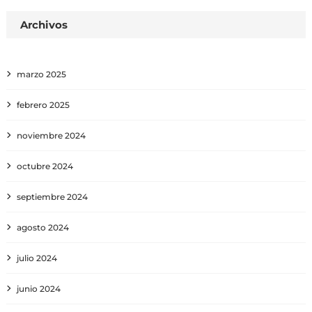
Archivos
marzo 2025
febrero 2025
noviembre 2024
octubre 2024
septiembre 2024
agosto 2024
julio 2024
junio 2024