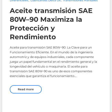
Diferenciales
Lubricantes Delta Oil
Transmisiones Manuales
Aceite transmisión SAE
80W–90 Maximiza la
Protección y
Rendimiento
Aceite para transmisión SAE 80W–90: La Clave para un
Funcionamiento Eficiente. En el mundo de la ingeniería
automotriz y de equipos industriales, cada componente
juega un papel fundamental en el rendimiento general y la
longevidad del vehículo o maquinaria. El aceite para
transmisión SAE 80W-90 es uno de esos componentes
esenciales que garantiza el funcionamiento…
Read more