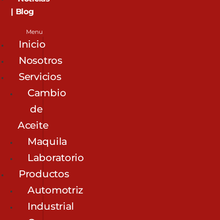
| Blog
Menu
Inicio
Nosotros
Servicios
Cambio
de
Aceite
Maquila
Laboratorio
Productos
Automotriz
Industrial