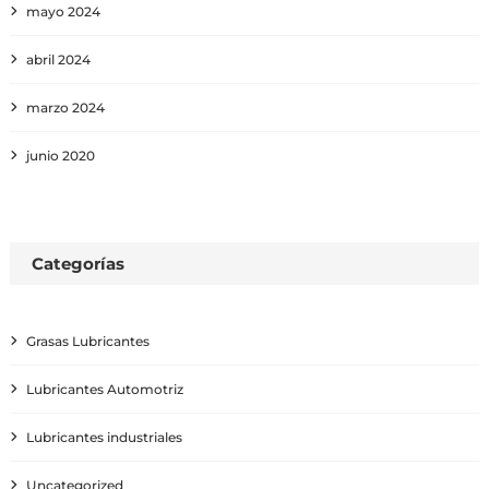
mayo 2024
abril 2024
marzo 2024
junio 2020
Categorías
Grasas Lubricantes
Lubricantes Automotriz
Lubricantes industriales
Uncategorized