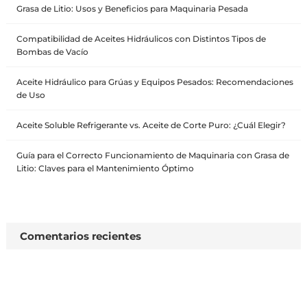
Grasa de Litio: Usos y Beneficios para Maquinaria Pesada
Compatibilidad de Aceites Hidráulicos con Distintos Tipos de
Bombas de Vacío
Aceite Hidráulico para Grúas y Equipos Pesados: Recomendaciones
de Uso
Aceite Soluble Refrigerante vs. Aceite de Corte Puro: ¿Cuál Elegir?
Guía para el Correcto Funcionamiento de Maquinaria con Grasa de
Litio: Claves para el Mantenimiento Óptimo
Comentarios recientes