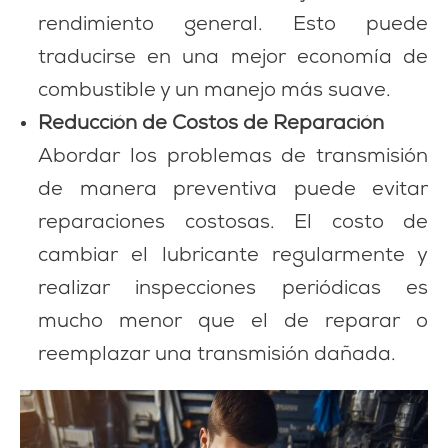
rendimiento general. Esto puede
traducirse en una mejor economía de
combustible y un manejo más suave.
Reducción de Costos de Reparación
Abordar los problemas de transmisión
de manera preventiva puede evitar
reparaciones costosas. El costo de
cambiar el lubricante regularmente y
realizar inspecciones periódicas es
mucho menor que el de reparar o
reemplazar una transmisión dañada.