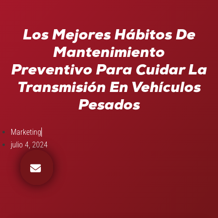
Los Mejores Hábitos De
Mantenimiento
Preventivo Para Cuidar La
Transmisión En Vehículos
Pesados
Marketing
julio 4, 2024