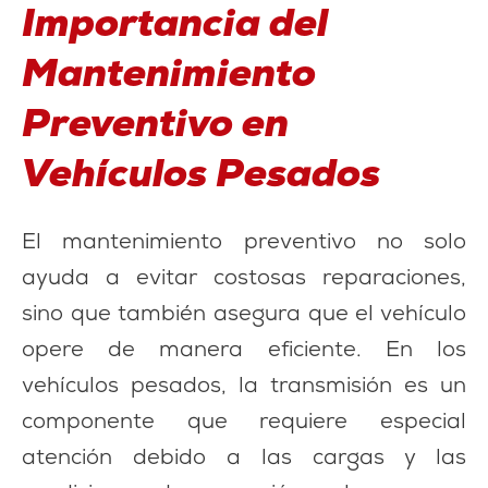
Importancia del
Mantenimiento
Preventivo en
Vehículos Pesados
El mantenimiento preventivo no solo
ayuda a evitar costosas reparaciones,
sino que también asegura que el vehículo
opere de manera eficiente. En los
vehículos pesados, la transmisión es un
componente que requiere especial
atención debido a las cargas y las