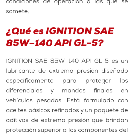
condiciones de operación a las que se
somete.
¿Qué es IGNITION SAE
85W–140 API GL-5?
IGNITION SAE 85W–140 API GL-5 es un
lubricante de extrema presión diseñado
específicamente para proteger los
diferenciales y mandos finales en
vehículos pesados. Está formulado con
aceites básicos refinados y un paquete de
aditivos de extrema presión que brindan
protección superior a los componentes del