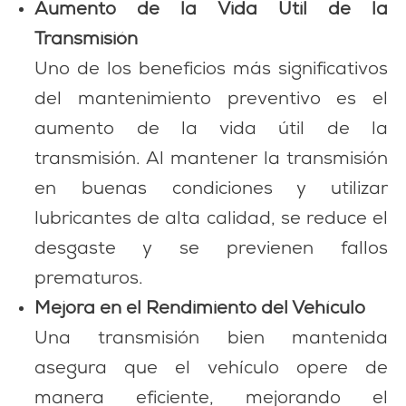
Aumento de la Vida Útil de la
Transmisión
Uno de los beneficios más significativos
del mantenimiento preventivo es el
aumento de la vida útil de la
transmisión. Al mantener la transmisión
en buenas condiciones y utilizar
lubricantes de alta calidad, se reduce el
desgaste y se previenen fallos
prematuros.
Mejora en el Rendimiento del Vehículo
Una transmisión bien mantenida
asegura que el vehículo opere de
manera eficiente, mejorando el