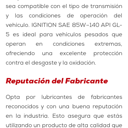
sea compatible con el tipo de transmisión
y las condiciones de operación del
vehículo. IGNITION SAE 85W–140 API GL-
5 es ideal para vehículos pesados que
operan en condiciones extremas,
ofreciendo una excelente protección
contra el desgaste y la oxidación.
Reputación del Fabricante
Opta por lubricantes de fabricantes
reconocidos y con una buena reputación
en la industria. Esto asegura que estás
utilizando un producto de alta calidad que