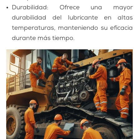
Durabilidad: Ofrece una mayor
durabilidad del lubricante en altas
temperaturas, manteniendo su eficacia
durante más tiempo.