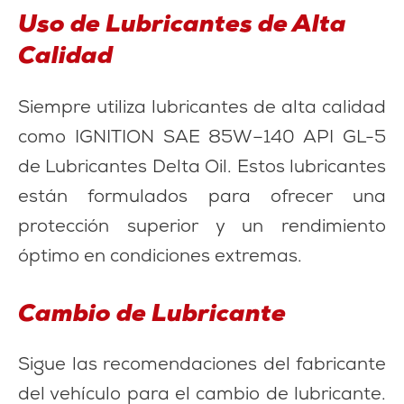
Uso de Lubricantes de Alta
Calidad
Siempre utiliza lubricantes de alta calidad
como IGNITION SAE 85W–140 API GL-5
de Lubricantes Delta Oil. Estos lubricantes
están formulados para ofrecer una
protección superior y un rendimiento
óptimo en condiciones extremas.
Cambio de Lubricante
Sigue las recomendaciones del fabricante
del vehículo para el cambio de lubricante.