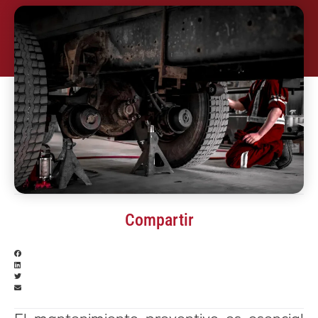
Compartir