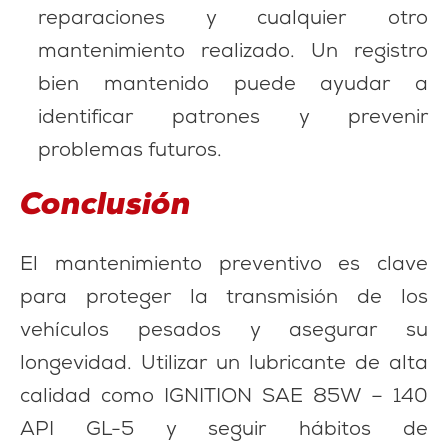
reparaciones y cualquier otro
mantenimiento realizado. Un registro
bien mantenido puede ayudar a
identificar patrones y prevenir
problemas futuros.
Conclusión
El mantenimiento preventivo es clave
para proteger la transmisión de los
vehículos pesados y asegurar su
longevidad. Utilizar un lubricante de alta
calidad como IGNITION SAE 85W – 140
API GL-5 y seguir hábitos de