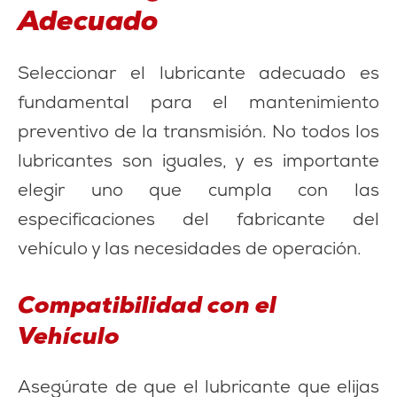
Adecuado
Seleccionar el lubricante adecuado es
fundamental para el mantenimiento
preventivo de la transmisión. No todos los
lubricantes son iguales, y es importante
elegir uno que cumpla con las
especificaciones del fabricante del
vehículo y las necesidades de operación.
Compatibilidad con el
Vehículo
Asegúrate de que el lubricante que elijas