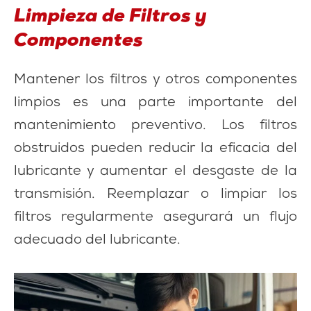
Limpieza de Filtros y
Componentes
Mantener los filtros y otros componentes
limpios es una parte importante del
mantenimiento preventivo. Los filtros
obstruidos pueden reducir la eficacia del
lubricante y aumentar el desgaste de la
transmisión. Reemplazar o limpiar los
filtros regularmente asegurará un flujo
adecuado del lubricante.