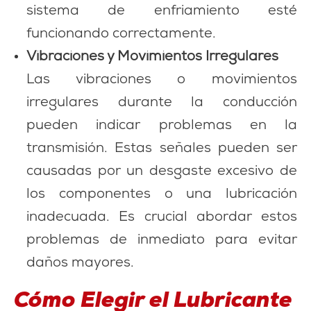
sistema de enfriamiento esté
funcionando correctamente.
Vibraciones y Movimientos Irregulares
Las vibraciones o movimientos
irregulares durante la conducción
pueden indicar problemas en la
transmisión. Estas señales pueden ser
causadas por un desgaste excesivo de
los componentes o una lubricación
inadecuada. Es crucial abordar estos
problemas de inmediato para evitar
daños mayores.
Cómo Elegir el Lubricante