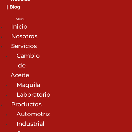
| Blog
Menu
Inicio
Nosotros
Servicios
Cambio
de
Aceite
Maquila
Laboratorio
Productos
Automotriz
Industrial