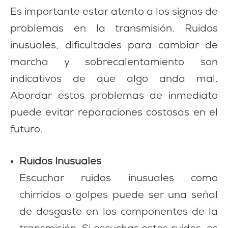
Es importante estar atento a los signos de
problemas en la transmisión. Ruidos
inusuales, dificultades para cambiar de
marcha y sobrecalentamiento son
indicativos de que algo anda mal.
Abordar estos problemas de inmediato
puede evitar reparaciones costosas en el
futuro.
Ruidos Inusuales
Escuchar ruidos inusuales como
chirridos o golpes puede ser una señal
de desgaste en los componentes de la