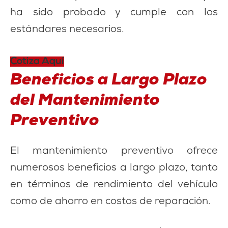
ha sido probado y cumple con los
estándares necesarios.
Cotiza Aquí
Beneficios a Largo Plazo
del Mantenimiento
Preventivo
El mantenimiento preventivo ofrece
numerosos beneficios a largo plazo, tanto
en términos de rendimiento del vehículo
como de ahorro en costos de reparación.