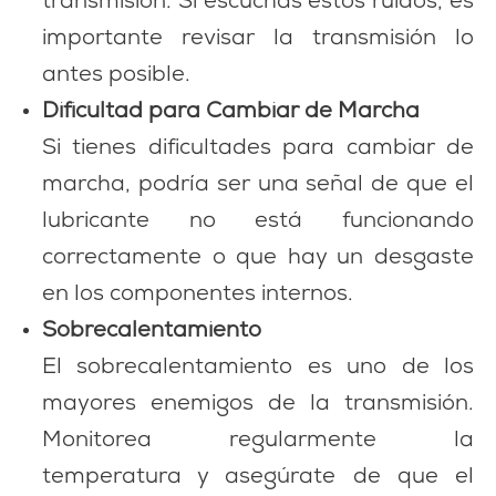
transmisión. Si escuchas estos ruidos, es
importante revisar la transmisión lo
antes posible.
Dificultad para Cambiar de Marcha
Si tienes dificultades para cambiar de
marcha, podría ser una señal de que el
lubricante no está funcionando
correctamente o que hay un desgaste
en los componentes internos.
Sobrecalentamiento
El sobrecalentamiento es uno de los
mayores enemigos de la transmisión.
Monitorea regularmente la
temperatura y asegúrate de que el