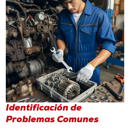
Identificación de
Problemas Comunes