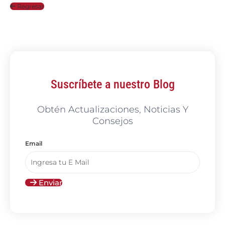
Regresar
Suscríbete a nuestro Blog
Obtén Actualizaciones, Noticias Y
Consejos
Email
Enviar