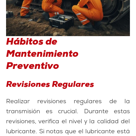
Hábitos de
Mantenimiento
Preventivo
Revisiones Regulares
Realizar revisiones regulares de la
transmisión es crucial. Durante estas
revisiones, verifica el nivel y la calidad del
lubricante. Si notas que el lubricante está