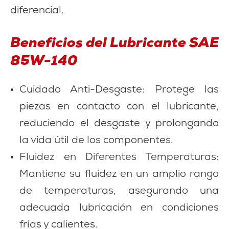
diferencial.
Beneficios del Lubricante SAE
85W-140
Cuidado Anti-Desgaste: Protege las
piezas en contacto con el lubricante,
reduciendo el desgaste y prolongando
la vida útil de los componentes.
Fluidez en Diferentes Temperaturas:
Mantiene su fluidez en un amplio rango
de temperaturas, asegurando una
adecuada lubricación en condiciones
frías y calientes.