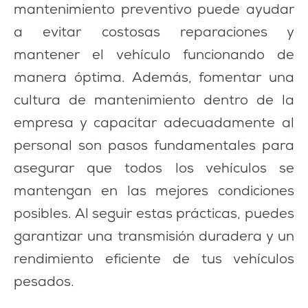
mantenimiento preventivo puede ayudar
a evitar costosas reparaciones y
mantener el vehículo funcionando de
manera óptima. Además, fomentar una
cultura de mantenimiento dentro de la
empresa y capacitar adecuadamente al
personal son pasos fundamentales para
asegurar que todos los vehículos se
mantengan en las mejores condiciones
posibles. Al seguir estas prácticas, puedes
garantizar una transmisión duradera y un
rendimiento eficiente de tus vehículos
pesados.