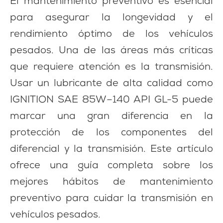
El mantenimiento preventivo es esencial
para asegurar la longevidad y el
rendimiento óptimo de los vehículos
pesados. Una de las áreas más críticas
que requiere atención es la transmisión.
Usar un lubricante de alta calidad como
IGNITION SAE 85W–140 API GL-5 puede
marcar una gran diferencia en la
protección de los componentes del
diferencial y la transmisión. Este artículo
ofrece una guía completa sobre los
mejores hábitos de mantenimiento
preventivo para cuidar la transmisión en
vehículos pesados.