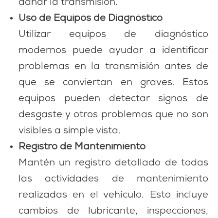
dañar la transmisión.
Uso de Equipos de Diagnóstico
Utilizar equipos de diagnóstico
modernos puede ayudar a identificar
problemas en la transmisión antes de
que se conviertan en graves. Estos
equipos pueden detectar signos de
desgaste y otros problemas que no son
visibles a simple vista.
Registro de Mantenimiento
Mantén un registro detallado de todas
las actividades de mantenimiento
realizadas en el vehículo. Esto incluye
cambios de lubricante, inspecciones,