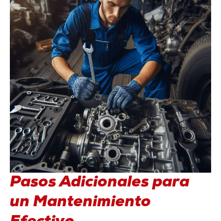
Pasos Adicionales para
un Mantenimiento