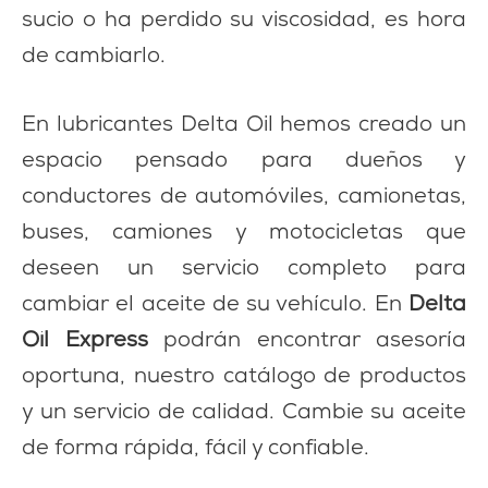
sucio o ha perdido su viscosidad, es hora
de cambiarlo.
En lubricantes Delta Oil hemos creado un
espacio pensado para dueños y
conductores de automóviles, camionetas,
buses, camiones y motocicletas que
deseen un servicio completo para
cambiar el aceite de su vehículo. En
Delta
Oil Express
podrán encontrar asesoría
oportuna, nuestro catálogo de productos
y un servicio de calidad. Cambie su aceite
de forma rápida, fácil y confiable.