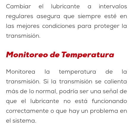
Cambiar el lubricante a intervalos
regulares asegura que siempre esté en
las mejores condiciones para proteger la
transmisión.
Monitoreo de Temperatura
Monitorea la temperatura de la
transmisión. Si la transmisión se calienta
más de lo normal, podría ser una señal de
que el lubricante no está funcionando
correctamente o que hay un problema en
el sistema.