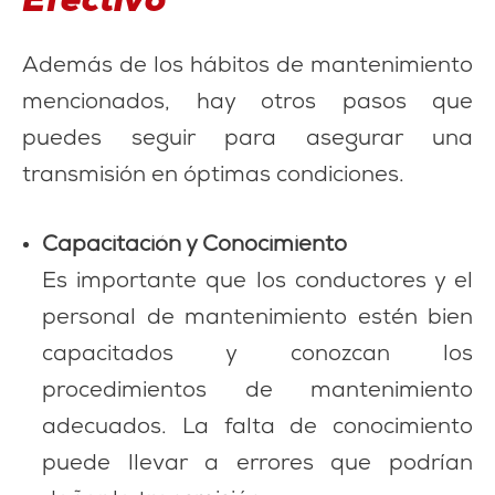
Efectivo
Además de los hábitos de mantenimiento
mencionados, hay otros pasos que
puedes seguir para asegurar una
transmisión en óptimas condiciones.
Capacitación y Conocimiento
Es importante que los conductores y el
personal de mantenimiento estén bien
capacitados y conozcan los
procedimientos de mantenimiento
adecuados. La falta de conocimiento
puede llevar a errores que podrían