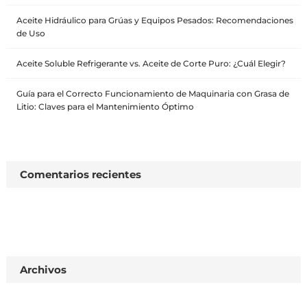
Aceite Hidráulico para Grúas y Equipos Pesados: Recomendaciones
de Uso
Aceite Soluble Refrigerante vs. Aceite de Corte Puro: ¿Cuál Elegir?
Guía para el Correcto Funcionamiento de Maquinaria con Grasa de
Litio: Claves para el Mantenimiento Óptimo
Comentarios recientes
Archivos