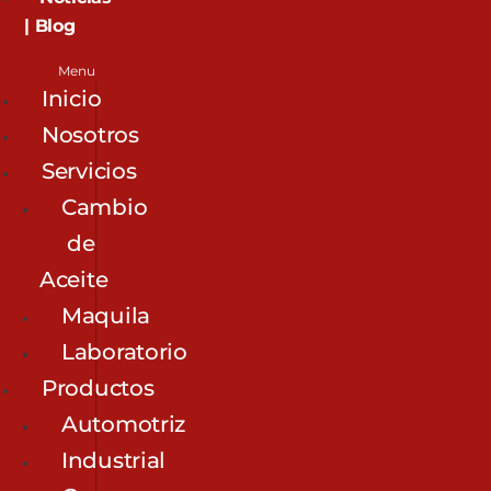
| Blog
Menu
Inicio
Nosotros
Servicios
Cambio
de
Aceite
Maquila
Laboratorio
Productos
Automotriz
Industrial