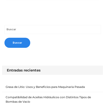
Entradas recientes
Grasa de Litio: Usos y Beneficios para Maquinaria Pesada
Compatibilidad de Aceites Hidráulicos con Distintos Tipos de
Bombas de Vacío