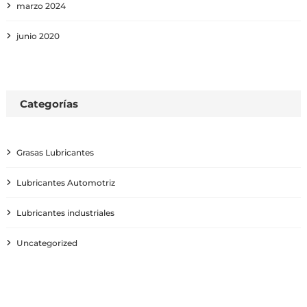
marzo 2024
junio 2020
Categorías
Grasas Lubricantes
Lubricantes Automotriz
Lubricantes industriales
Uncategorized