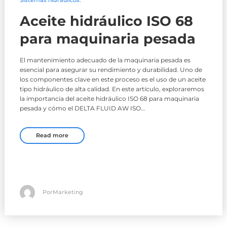
Aceite hidráulico ISO 68
para maquinaria pesada
El mantenimiento adecuado de la maquinaria pesada es
esencial para asegurar su rendimiento y durabilidad. Uno de
los componentes clave en este proceso es el uso de un aceite
tipo hidráulico de alta calidad. En este artículo, exploraremos
la importancia del aceite hidráulico ISO 68 para maquinaria
pesada y cómo el DELTA FLUID AW ISO…
Read more
PorMarketing