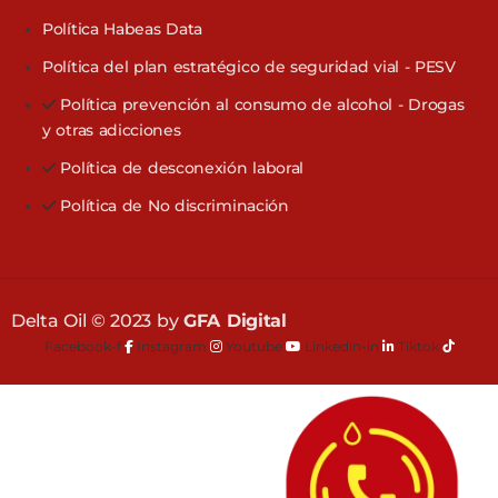
Política Habeas Data
Política del plan estratégico de seguridad vial - PESV
Política prevención al consumo de alcohol - Drogas
y otras adicciones
Política de desconexión laboral
Política de No discriminación
Delta Oil © 2023 by
GFA Digital
Facebook-f
Instagram
Youtube
Linkedin-in
Tiktok