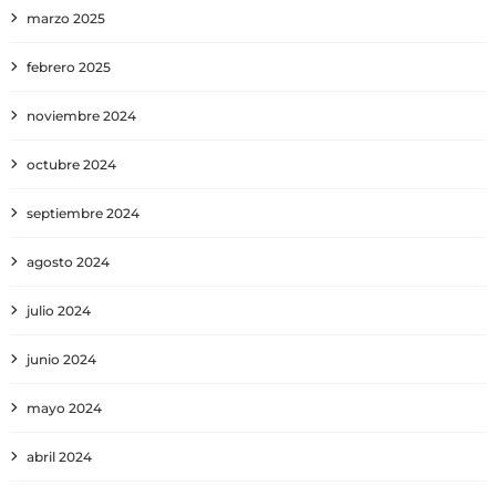
marzo 2025
febrero 2025
noviembre 2024
octubre 2024
septiembre 2024
agosto 2024
julio 2024
junio 2024
mayo 2024
abril 2024