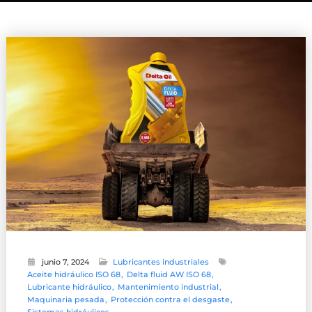
junio 7, 2024
Lubricantes industriales
Aceite hidráulico ISO 68
Delta fluid AW ISO 68
Lubricante hidráulico
Mantenimiento industrial
Maquinaria pesada
Protección contra el desgaste
Sistemas hidráulicos.