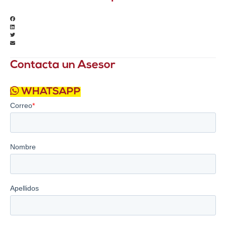
Contacta un Asesor
WHATSAPP