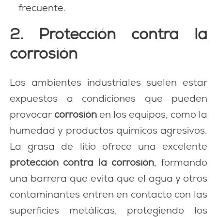
frecuente.
2. Protección contra la
corrosión
Los ambientes industriales suelen estar
expuestos a condiciones que pueden
provocar
corrosión
en los equipos, como la
humedad y productos químicos agresivos.
La grasa de litio ofrece una excelente
protección contra la corrosión
, formando
una barrera que evita que el agua y otros
contaminantes entren en contacto con las
superficies metálicas, protegiendo los