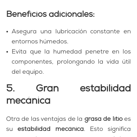
Beneficios adicionales:
Asegura una lubricación constante en
entornos húmedos.
Evita que la humedad penetre en los
componentes, prolongando la vida útil
del equipo.
5. Gran estabilidad
mecánica
Otra de las ventajas de la
grasa de litio
es
su
estabilidad mecánica
. Esto significa