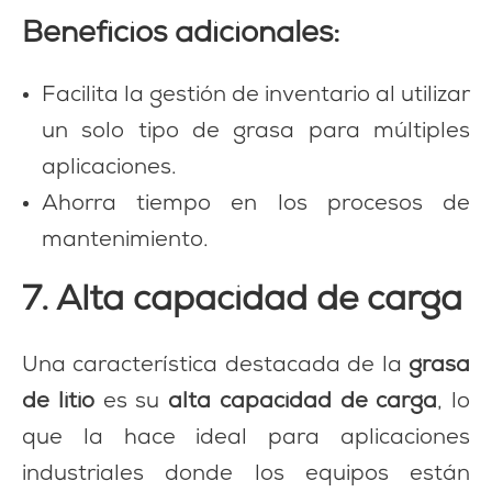
Beneficios adicionales:
Facilita la gestión de inventario al utilizar
un solo tipo de grasa para múltiples
aplicaciones.
Ahorra tiempo en los procesos de
mantenimiento.
7. Alta capacidad de carga
Una característica destacada de la
grasa
de litio
es su
alta capacidad de carga
, lo
que la hace ideal para aplicaciones
industriales donde los equipos están