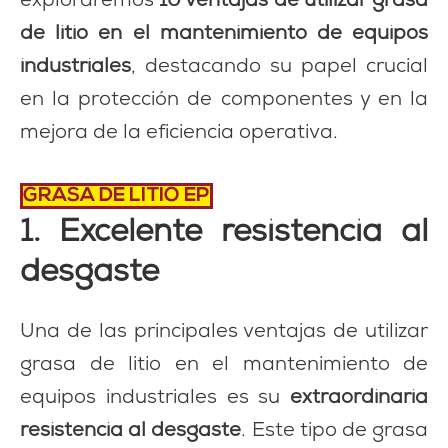
exploraremos
10 ventajas de utilizar grasa
de litio en el mantenimiento de equipos
industriales
, destacando su papel crucial
en la protección de componentes y en la
mejora de la eficiencia operativa.
GRASA DE LITIO EP
1. Excelente resistencia al
desgaste
Una de las principales ventajas de utilizar
grasa de litio en el mantenimiento de
equipos industriales es su
extraordinaria
resistencia al desgaste
. Este tipo de grasa