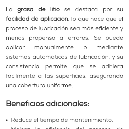
La
grasa de litio
se destaca por su
facilidad de aplicación
, lo que hace que el
proceso de lubricación sea más eficiente y
menos propenso a errores. Se puede
aplicar manualmente o mediante
sistemas automáticos de lubricación, y su
consistencia permite que se adhiera
fácilmente a las superficies, asegurando
una cobertura uniforme.
Beneficios adicionales:
Reduce el tiempo de mantenimiento.