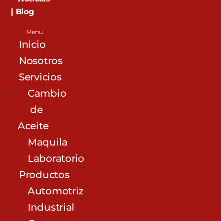
| Blog
Menu
Inicio
Nosotros
Servicios
Cambio
de
Aceite
Maquila
Laboratorio
Productos
Automotriz
Industrial