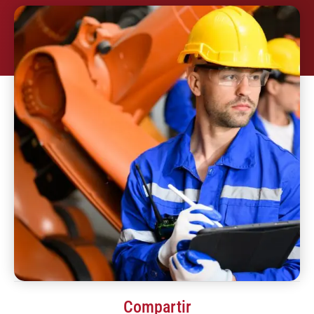
Compartir