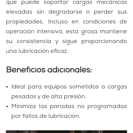
que puede soportar cargas mecánicas
elevadas sin degradarse o perder sus
propiedades. Incluso en condiciones de
operación intensiva, esta grasa mantiene
su consistencia y sigue proporcionando
una lubricación eficaz.
Beneficios adicionales:
Ideal para equipos sometidos a cargas
pesadas y de alta presión.
Minimiza las paradas no programadas
por fallos de lubricación.