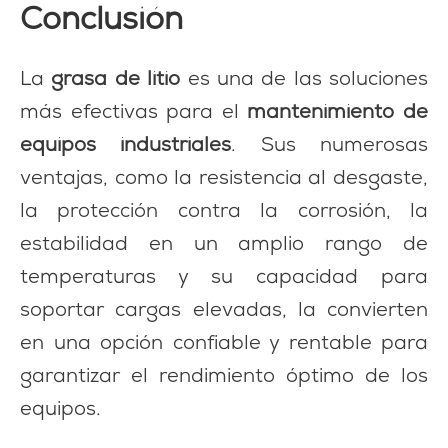
Conclusión
La
grasa de litio
es una de las soluciones
más efectivas para el
mantenimiento de
equipos industriales
. Sus numerosas
ventajas, como la resistencia al desgaste,
la protección contra la corrosión, la
estabilidad en un amplio rango de
temperaturas y su capacidad para
soportar cargas elevadas, la convierten
en una opción confiable y rentable para
garantizar el rendimiento óptimo de los
equipos.