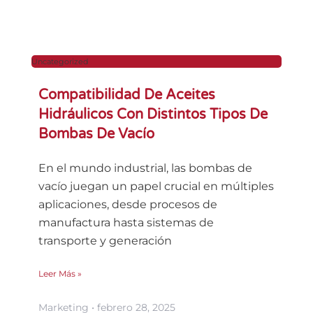
Uncategorized
Compatibilidad De Aceites
Hidráulicos Con Distintos Tipos De
Bombas De Vacío
En el mundo industrial, las bombas de
vacío juegan un papel crucial en múltiples
aplicaciones, desde procesos de
manufactura hasta sistemas de
transporte y generación
Leer Más »
Marketing
febrero 28, 2025