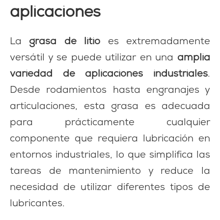
aplicaciones
La
grasa de litio
es extremadamente
versátil y se puede utilizar en una
amplia
variedad de aplicaciones industriales
.
Desde rodamientos hasta engranajes y
articulaciones, esta grasa es adecuada
para prácticamente cualquier
componente que requiera lubricación en
entornos industriales, lo que simplifica las
tareas de mantenimiento y reduce la
necesidad de utilizar diferentes tipos de
lubricantes.