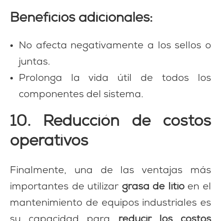
Beneficios adicionales:
No afecta negativamente a los sellos o
juntas.
Prolonga la vida útil de todos los
componentes del sistema.
10. Reducción de costos
operativos
Finalmente, una de las ventajas más
importantes de utilizar
grasa de litio
en el
mantenimiento de equipos industriales es
su capacidad para
reducir los costos