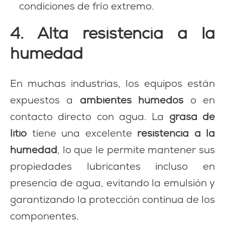
condiciones de frío extremo.
4. Alta resistencia a la
humedad
En muchas industrias, los equipos están
expuestos a
ambientes húmedos
o en
contacto directo con agua. La
grasa de
litio
tiene una excelente
resistencia a la
humedad
, lo que le permite mantener sus
propiedades lubricantes incluso en
presencia de agua, evitando la emulsión y
garantizando la protección continua de los
componentes.