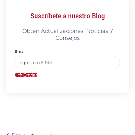
Suscríbete a nuestro Blog
Obtén Actualizaciones, Noticias Y
Consejos
Email
Enviar