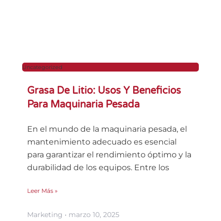
Uncategorized
Grasa De Litio: Usos Y Beneficios
Para Maquinaria Pesada
En el mundo de la maquinaria pesada, el
mantenimiento adecuado es esencial
para garantizar el rendimiento óptimo y la
durabilidad de los equipos. Entre los
Leer Más »
Marketing
marzo 10, 2025