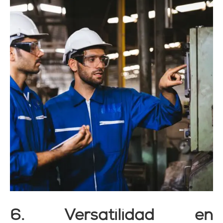
6. Versatilidad en