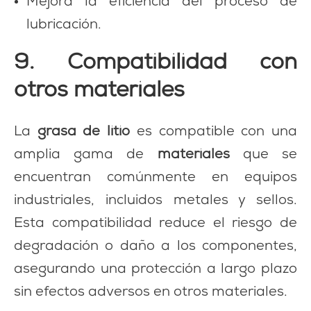
Mejora la eficiencia del proceso de
lubricación.
9. Compatibilidad con
otros materiales
La
grasa de litio
es compatible con una
amplia gama de
materiales
que se
encuentran comúnmente en equipos
industriales, incluidos metales y sellos.
Esta compatibilidad reduce el riesgo de
degradación o daño a los componentes,
asegurando una protección a largo plazo
sin efectos adversos en otros materiales.