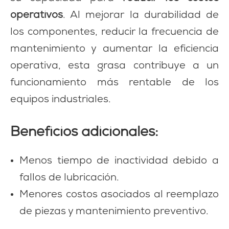
operativos
. Al mejorar la durabilidad de
los componentes, reducir la frecuencia de
mantenimiento y aumentar la eficiencia
operativa, esta grasa contribuye a un
funcionamiento más rentable de los
equipos industriales.
Beneficios adicionales:
Menos tiempo de inactividad debido a
fallos de lubricación.
Menores costos asociados al reemplazo
de piezas y mantenimiento preventivo.