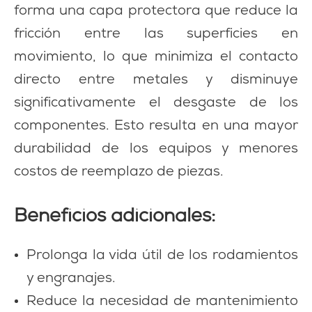
forma una capa protectora que reduce la
fricción entre las superficies en
movimiento, lo que minimiza el contacto
directo entre metales y disminuye
significativamente el desgaste de los
componentes. Esto resulta en una mayor
durabilidad de los equipos y menores
costos de reemplazo de piezas.
Beneficios adicionales:
Prolonga la vida útil de los rodamientos
y engranajes.
Reduce la necesidad de mantenimiento