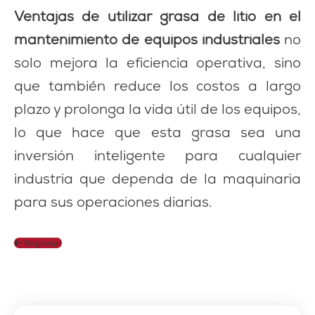
Ventajas de utilizar grasa de litio en el
mantenimiento de equipos industriales
no
solo mejora la eficiencia operativa, sino
que también reduce los costos a largo
plazo y prolonga la vida útil de los equipos,
lo que hace que esta grasa sea una
inversión inteligente para cualquier
industria que dependa de la maquinaria
para sus operaciones diarias.
Regresar