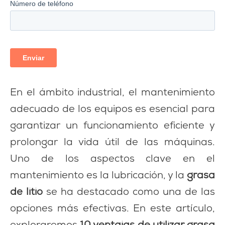
En el ámbito industrial, el mantenimiento
adecuado de los equipos es esencial para
garantizar un funcionamiento eficiente y
prolongar la vida útil de las máquinas.
Uno de los aspectos clave en el
mantenimiento es la lubricación, y la
grasa
de litio
se ha destacado como una de las
opciones más efectivas. En este artículo,