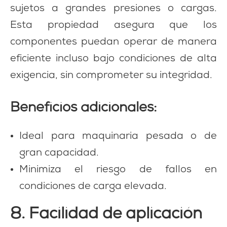
sujetos a grandes presiones o cargas.
Esta propiedad asegura que los
componentes puedan operar de manera
eficiente incluso bajo condiciones de alta
exigencia, sin comprometer su integridad.
Beneficios adicionales:
Ideal para maquinaria pesada o de
gran capacidad.
Minimiza el riesgo de fallos en
condiciones de carga elevada.
8. Facilidad de aplicación