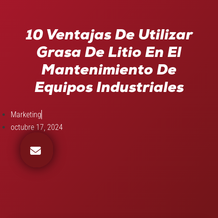
10 Ventajas De Utilizar
Grasa De Litio En El
Mantenimiento De
Equipos Industriales
Marketing
octubre 17, 2024