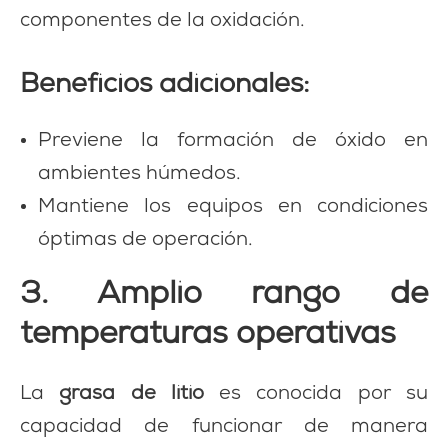
componentes de la oxidación.
Beneficios adicionales:
Previene la formación de óxido en
ambientes húmedos.
Mantiene los equipos en condiciones
óptimas de operación.
3. Amplio rango de
temperaturas operativas
La
grasa de litio
es conocida por su
capacidad de funcionar de manera