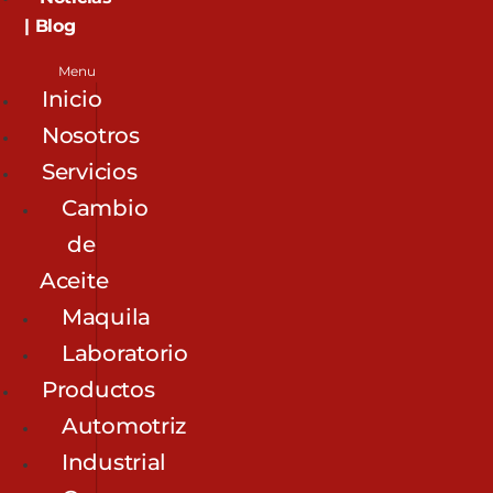
| Blog
Menu
Inicio
Nosotros
Servicios
Cambio
de
Aceite
Maquila
Laboratorio
Productos
Automotriz
Industrial