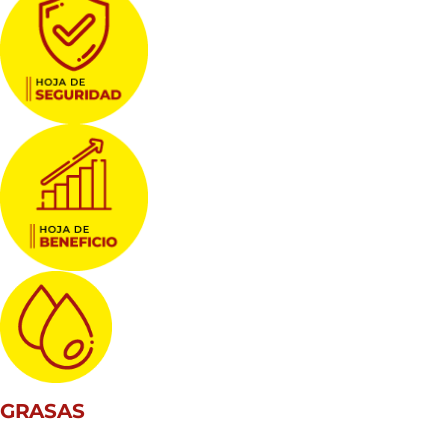
GRASAS