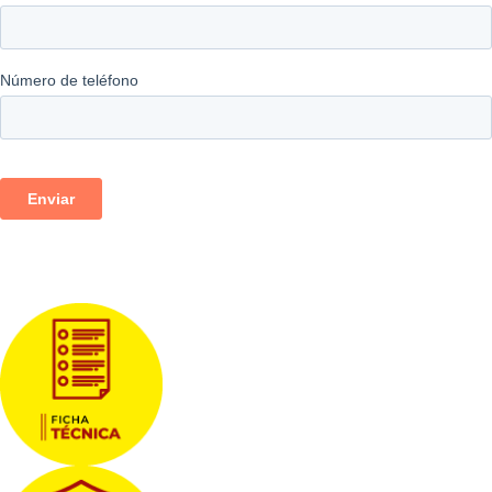
Descargas