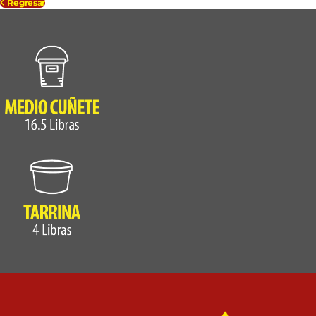
Regresar