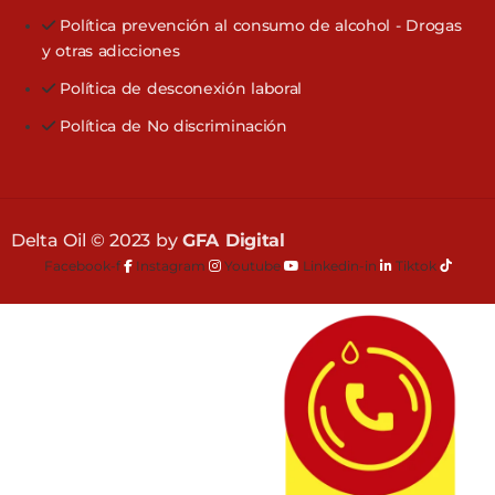
Política prevención al consumo de alcohol - Drogas
y otras adicciones
Política de desconexión laboral
Política de No discriminación
Delta Oil © 2023 by
GFA Digital
Facebook-f
Instagram
Youtube
Linkedin-in
Tiktok