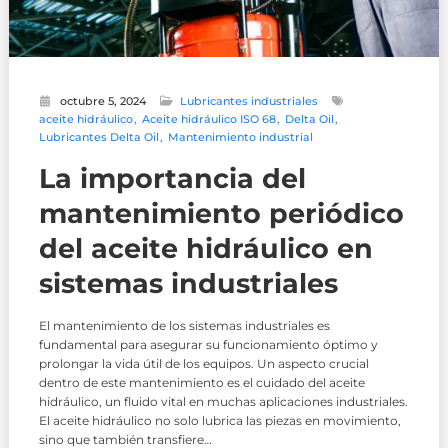
octubre 5, 2024
Lubricantes industriales
aceite hidráulico
Aceite hidráulico ISO 68
Delta Oil
Lubricantes Delta Oil
Mantenimiento industrial
La importancia del
mantenimiento periódico
del aceite hidráulico en
sistemas industriales
El mantenimiento de los sistemas industriales es
fundamental para asegurar su funcionamiento óptimo y
prolongar la vida útil de los equipos. Un aspecto crucial
dentro de este mantenimiento es el cuidado del aceite
hidráulico, un fluido vital en muchas aplicaciones industriales.
El aceite hidráulico no solo lubrica las piezas en movimiento,
sino que también transfiere…