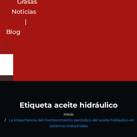
Grasas
Noticias
|
Blog
Search
Close
Etiqueta aceite hidráulico
Inicio
La importancia del mantenimiento periódico del aceite hidráulico en
sistemas industriales