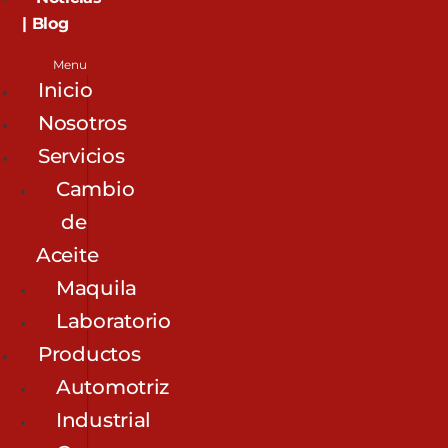
| Blog
Menu
Inicio
Nosotros
Servicios
Cambio
de
Aceite
Maquila
Laboratorio
Productos
Automotriz
Industrial