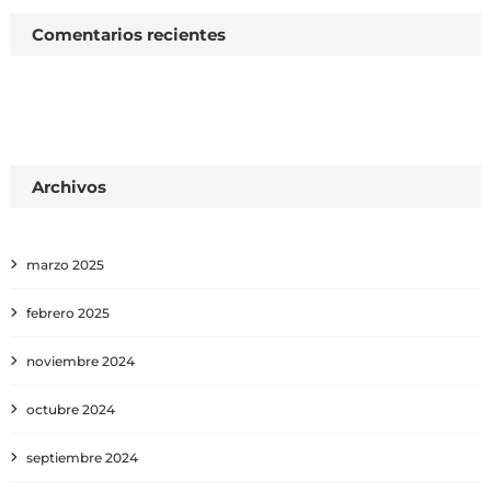
Comentarios recientes
Archivos
marzo 2025
febrero 2025
noviembre 2024
octubre 2024
septiembre 2024