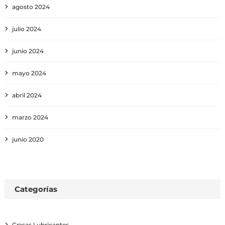
agosto 2024
julio 2024
junio 2024
mayo 2024
abril 2024
marzo 2024
junio 2020
Categorías
Grasas Lubricantes