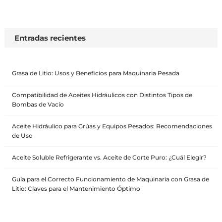
Entradas recientes
Grasa de Litio: Usos y Beneficios para Maquinaria Pesada
Compatibilidad de Aceites Hidráulicos con Distintos Tipos de
Bombas de Vacío
Aceite Hidráulico para Grúas y Equipos Pesados: Recomendaciones
de Uso
Aceite Soluble Refrigerante vs. Aceite de Corte Puro: ¿Cuál Elegir?
Guía para el Correcto Funcionamiento de Maquinaria con Grasa de
Litio: Claves para el Mantenimiento Óptimo