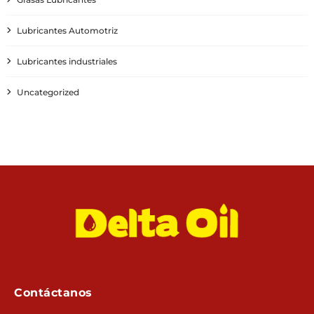
Lubricantes Automotriz
Lubricantes industriales
Uncategorized
Contáctanos