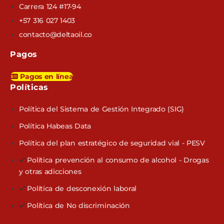
Carrera 124 #17-94
+57 316 027 1403
contacto@deltaoil.co
Pagos
Pagos en línea
Políticas​
Política del Sistema de Gestión Integrado (SIG)
Política Habeas Data
Política del plan estratégico de seguridad vial - PESV
Política prevención al consumo de alcohol - Drogas
y otras adicciones
Política de desconexión laboral
Política de No discriminación