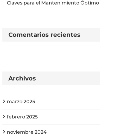
Claves para el Mantenimiento Óptimo
Comentarios recientes
Archivos
marzo 2025
febrero 2025
noviembre 2024