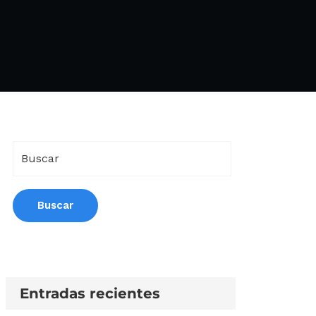
Entradas recientes