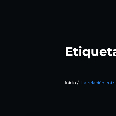
Etiquet
Inicio
La relación entr