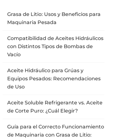
Grasa de Litio: Usos y Beneficios para
Maquinaria Pesada
Compatibilidad de Aceites Hidráulicos
con Distintos Tipos de Bombas de
Vacío
Aceite Hidráulico para Grúas y
Equipos Pesados: Recomendaciones
de Uso
Aceite Soluble Refrigerante vs. Aceite
de Corte Puro: ¿Cuál Elegir?
Guía para el Correcto Funcionamiento
de Maquinaria con Grasa de Litio: