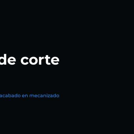
de corte
del acabado en mecanizado