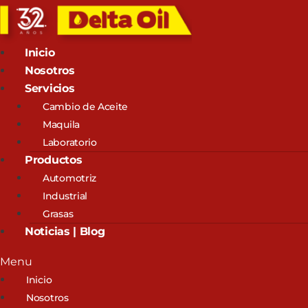
Inicio
Nosotros
Servicios
Cambio de Aceite
Maquila
Laboratorio
Productos
Automotriz
Industrial
Grasas
Noticias | Blog
Menu
Inicio
Nosotros