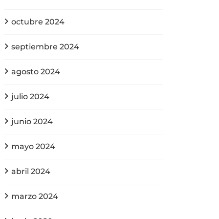
octubre 2024
septiembre 2024
agosto 2024
julio 2024
junio 2024
mayo 2024
abril 2024
marzo 2024