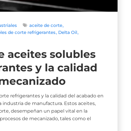
striales
aceite de corte
les de corte refrigerantes
Delta Oil
e aceites solubles
rantes y la calidad
 mecanizado
orte refrigerantes y la calidad del acabado en
 industria de manufactura. Estos aceites,
rte, desempeñan un papel vital en la
s procesos de mecanizado, tales como el