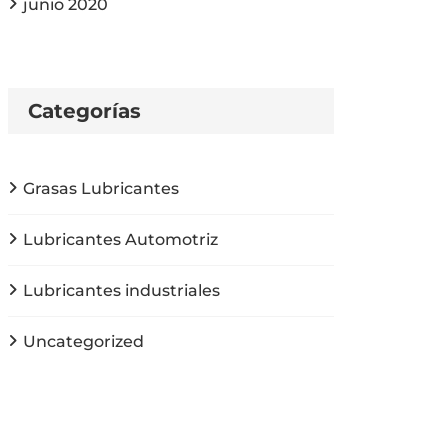
junio 2020
Categorías
Grasas Lubricantes
Lubricantes Automotriz
Lubricantes industriales
Uncategorized