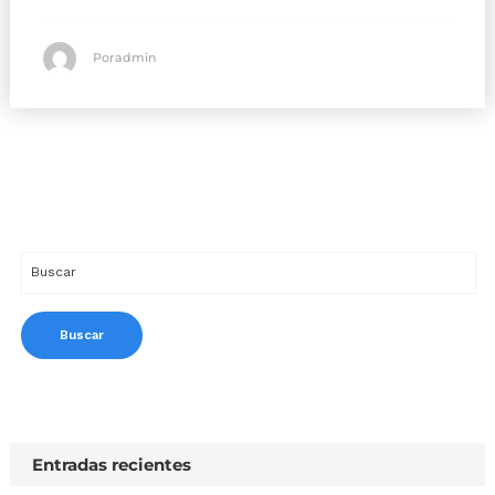
Poradmin
Entradas recientes