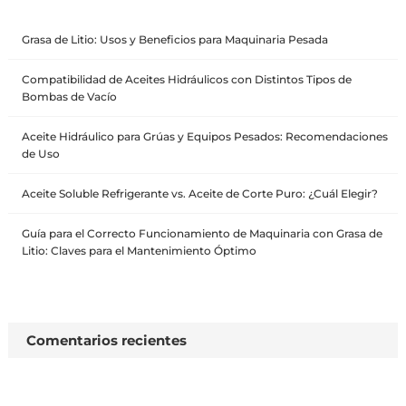
Grasa de Litio: Usos y Beneficios para Maquinaria Pesada
Compatibilidad de Aceites Hidráulicos con Distintos Tipos de
Bombas de Vacío
Aceite Hidráulico para Grúas y Equipos Pesados: Recomendaciones
de Uso
Aceite Soluble Refrigerante vs. Aceite de Corte Puro: ¿Cuál Elegir?
Guía para el Correcto Funcionamiento de Maquinaria con Grasa de
Litio: Claves para el Mantenimiento Óptimo
Comentarios recientes