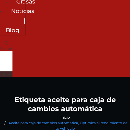
Grasas
Noticias
|
Blog
Search
Close
Etiqueta aceite para caja de
cambios automática
Inicio
Aceite para caja de cambios automática, Optimiza el rendimiento de
tu vehículo