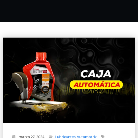
marzo 27, 2024
Lubricantes Automotriz