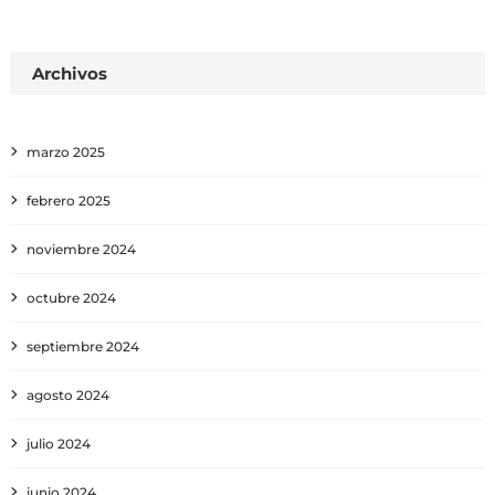
Archivos
marzo 2025
febrero 2025
noviembre 2024
octubre 2024
septiembre 2024
agosto 2024
julio 2024
junio 2024