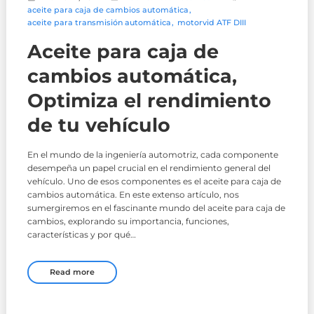
aceite para caja de cambios automática
aceite para transmisión automática
motorvid ATF DIII
Aceite para caja de
cambios automática,
Optimiza el rendimiento
de tu vehículo
En el mundo de la ingeniería automotriz, cada componente
desempeña un papel crucial en el rendimiento general del
vehículo. Uno de esos componentes es el aceite para caja de
cambios automática. En este extenso artículo, nos
sumergiremos en el fascinante mundo del aceite para caja de
cambios, explorando su importancia, funciones,
características y por qué…
Read more