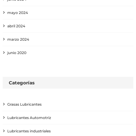
mayo 2024
abril 2024
marzo 2024
junio 2020
Categorías
Grasas Lubricantes
Lubricantes Automotriz
Lubricantes industriales