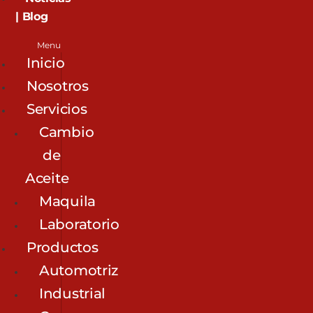
| Blog
Menu
Inicio
Nosotros
Servicios
Cambio
de
Aceite
Maquila
Laboratorio
Productos
Automotriz
Industrial