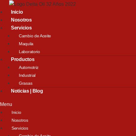
Inicio
Nosotros
Servicios
Cambio de Aceite
Maquila
Laboratorio
Productos
Automotriz
Industrial
Grasas
Noticias | Blog
Menu
Inicio
Nosotros
Servicios
Cambio de Aceite