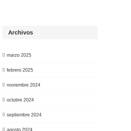
Archivos
marzo 2025
febrero 2025
noviembre 2024
octubre 2024
septiembre 2024
agosto 2024