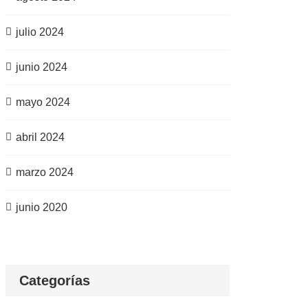
julio 2024
junio 2024
mayo 2024
abril 2024
marzo 2024
junio 2020
Categorías