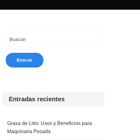
Entradas recientes
Grasa de Litio: Usos y Beneficios para
Maquinaria Pesada