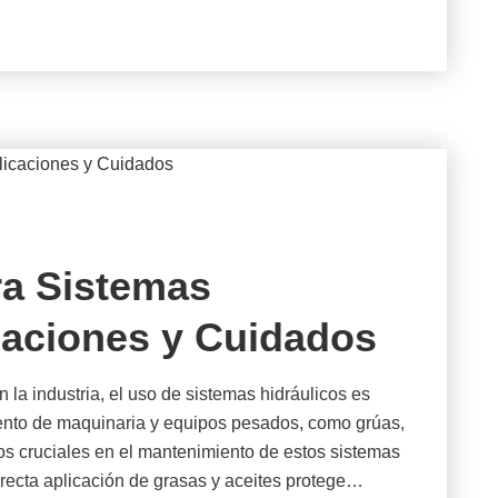
ra Sistemas
caciones y Cuidados
la industria, el uso de sistemas hidráulicos es
iento de maquinaria y equipos pesados, como grúas,
s cruciales en el mantenimiento de estos sistemas
rrecta aplicación de grasas y aceites protege…