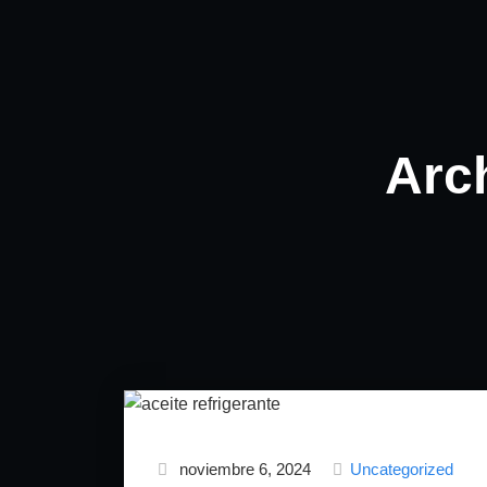
Arc
noviembre 6, 2024
Uncategorized