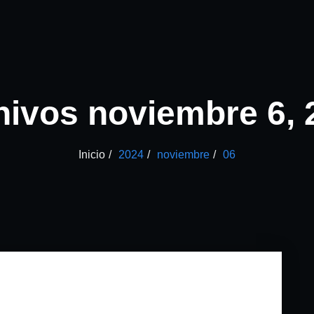
hivos noviembre 6, 
Inicio
2024
noviembre
06