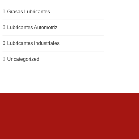
Grasas Lubricantes
Lubricantes Automotriz
Lubricantes industriales
Uncategorized