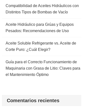
Compatibilidad de Aceites Hidráulicos con
Distintos Tipos de Bombas de Vacío
Aceite Hidráulico para Grúas y Equipos
Pesados: Recomendaciones de Uso
Aceite Soluble Refrigerante vs. Aceite de
Corte Puro: ¿Cuál Elegir?
Guía para el Correcto Funcionamiento de
Maquinaria con Grasa de Litio: Claves para
el Mantenimiento Óptimo
Comentarios recientes