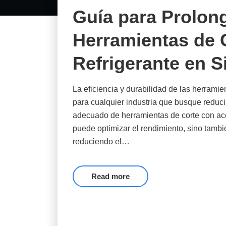
Guía para Prolonga
Herramientas de 
Refrigerante en S
La eficiencia y durabilidad de las herrami
para cualquier industria que busque reduci
adecuado de herramientas de corte con acei
puede optimizar el rendimiento, sino tambié
reduciendo el…
Read more