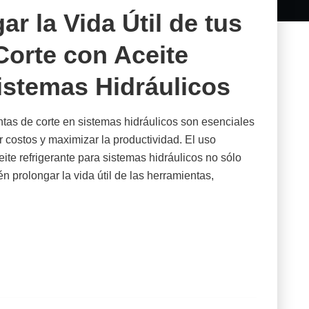
r la Vida Útil de tus
Corte con Aceite
istemas Hidráulicos
entas de corte en sistemas hidráulicos son esenciales
r costos y maximizar la productividad. El uso
te refrigerante para sistemas hidráulicos no sólo
n prolongar la vida útil de las herramientas,