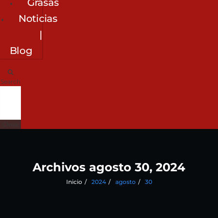
Grasas
Noticias
|
Blog
Search
Close
Archivos agosto 30, 2024
Inicio
2024
agosto
30