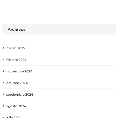
Archivos
marzo 2025
febrero 2025
noviembre 2024
octubre 2024
septiembre 2024
agosto 2024
julio 2024