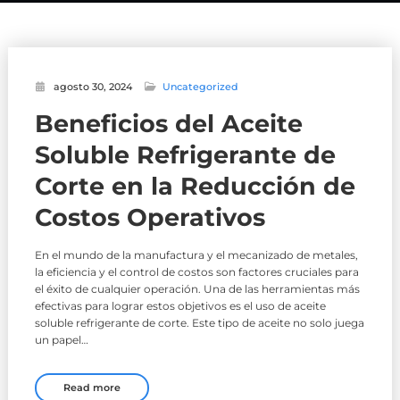
agosto 30, 2024
Uncategorized
Beneficios del Aceite
Soluble Refrigerante de
Corte en la Reducción de
Costos Operativos
En el mundo de la manufactura y el mecanizado de metales,
la eficiencia y el control de costos son factores cruciales para
el éxito de cualquier operación. Una de las herramientas más
efectivas para lograr estos objetivos es el uso de aceite
soluble refrigerante de corte. Este tipo de aceite no solo juega
un papel…
Read more