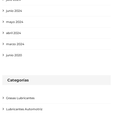
junio 2024
mayo 2024
abril 2024
marzo 2024
junio 2020
Categorías
Grasas Lubricantes
Lubricantes Automotriz