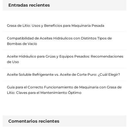
Entradas recientes
Grasa de Litio: Usos y Beneficios para Maquinaria Pesada
Compatibilidad de Aceites Hidráulicos con Distintos Tipos de
Bombas de Vacío
Aceite Hidráulico para Grúas y Equipos Pesados: Recomendaciones
de Uso
Aceite Soluble Refrigerante vs. Aceite de Corte Puro: ¿Cuál Elegir?
Guía para el Correcto Funcionamiento de Maquinaria con Grasa de
Litio: Claves para el Mantenimiento Óptimo
Comentarios recientes