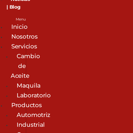
| Blog
Menu
Inicio
Nosotros
Servicios
Cambio
de
Aceite
Maquila
Laboratorio
Productos
Automotriz
Industrial