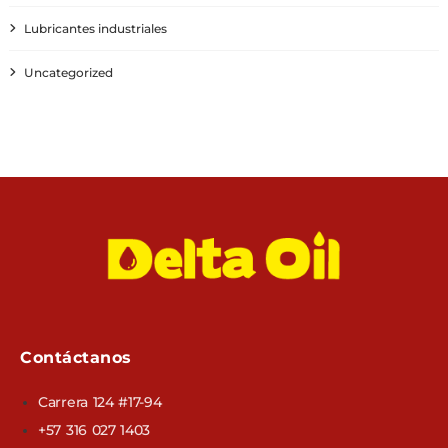
Lubricantes industriales
Uncategorized
Contáctanos
Carrera 124 #17-94
+57 316 027 1403