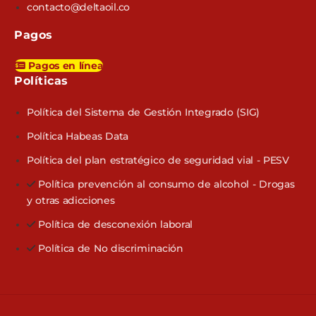
contacto@deltaoil.co
Pagos
Pagos en línea
Políticas​
Política del Sistema de Gestión Integrado (SIG)
Política Habeas Data
Política del plan estratégico de seguridad vial - PESV
Política prevención al consumo de alcohol - Drogas
y otras adicciones
Política de desconexión laboral
Política de No discriminación