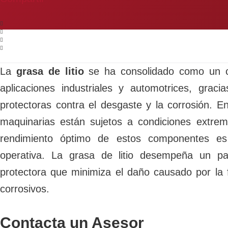
La
grasa de litio
se ha consolidado como un c
aplicaciones industriales y automotrices, grac
protectoras contra el desgaste y la corrosión. 
maquinarias están sujetos a condiciones extrema
rendimiento óptimo de estos componentes es 
operativa. La grasa de litio desempeña un pa
protectora que minimiza el daño causado por la f
corrosivos.
Contacta un Asesor