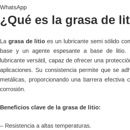
WhatsApp
¿Qué es la grasa de li
La
grasa de litio
es un lubricante semi sólido co
base y un agente espesante a base de litio. 
lubricante versátil, capaz de ofrecer una protecc
aplicaciones. Su consistencia permite que se adh
metálicas, proporcionando una barrera efectiva co
corrosión.
Beneficios clave de la grasa de litio:
– Resistencia a altas temperaturas.