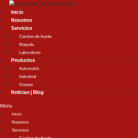
Inicio
Nosotros
Servicios
Cambio de Aceite
Maquila
Laboratorio
Productos
Automotriz
Industrial
Grasas
Noticias | Blog
Menu
Inicio
Nosotros
Servicios
Cambio de Aceite