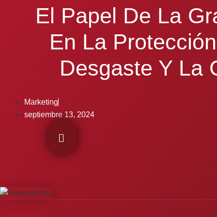
El Papel De La Gr
En La Protección
Desgaste Y La 
Marketing
septiembre 13, 2024
Compartir