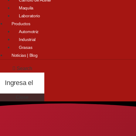
Maquila
Laboratorio
Productos
Automotriz
Industrial
Grasas
Noticias | Blog
Search
Close