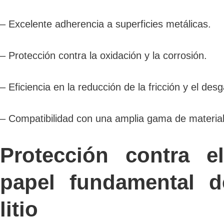
– Excelente adherencia a superficies metálicas.
– Protección contra la oxidación y la corrosión.
– Eficiencia en la reducción de la fricción y el desg
– Compatibilidad con una amplia gama de material
Protección contra e
papel fundamental d
litio