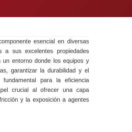
omponente esencial en diversas
ias a sus excelentes propiedades
En un entorno donde los equipos y
s, garantizar la durabilidad y el
fundamental para la eficiencia
pel crucial al ofrecer una capa
ricción y la exposición a agentes