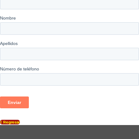
Regresar