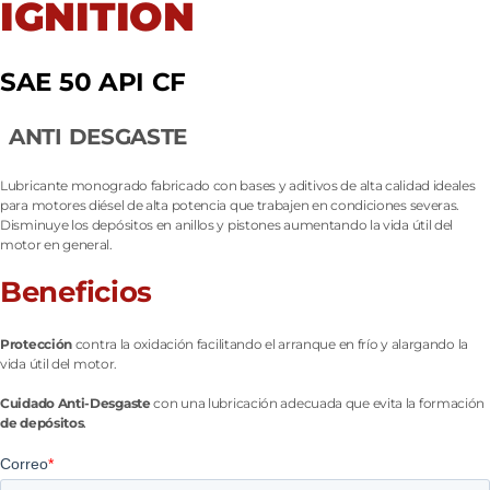
IGNITION
SAE 50 API CF
ANTI DESGASTE
Lubricante monogrado fabricado con bases y aditivos de alta calidad ideales
para motores diésel de alta potencia que trabajen en condiciones severas.
Disminuye los depósitos en anillos y pistones aumentando la vida útil del
motor en general.
Beneficios
Protección
contra la oxidación facilitando el arranque en frío y alargando la
vida útil del motor.
Cuidado Anti-Desgaste
con una lubricación adecuada que evita la formación
de depósitos
.