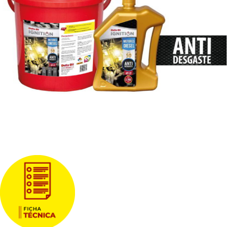
Descargas