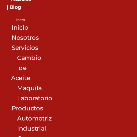
| Blog
Menu
Inicio
Nosotros
Servicios
Cambio
de
Aceite
Maquila
Laboratorio
Productos
Automotriz
Industrial