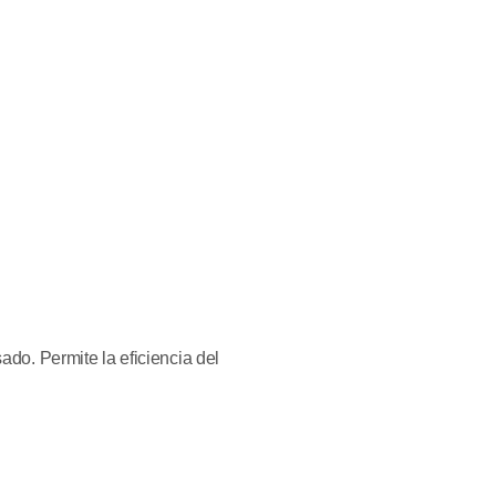
do. Permite la eficiencia del