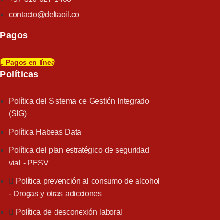
contacto@deltaoil.co
Pagos
Pagos en línea
Políticas​
Política del Sistema de Gestión Integrado
(SIG)
Política Habeas Data
Política del plan estratégico de seguridad
vial - PESV
Política prevención al consumo de alcohol
- Drogas y otras adicciones
Política de desconexión laboral