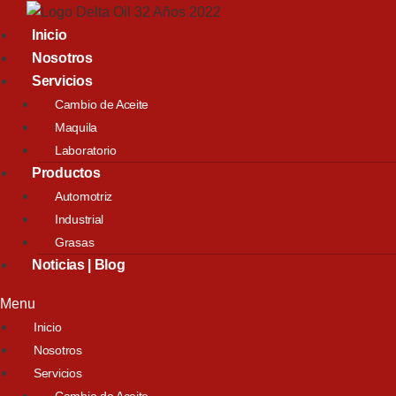
Inicio
Nosotros
Servicios
Cambio de Aceite
Maquila
Laboratorio
Productos
Automotriz
Industrial
Grasas
Noticias | Blog
Menu
Inicio
Nosotros
Servicios
Cambio de Aceite