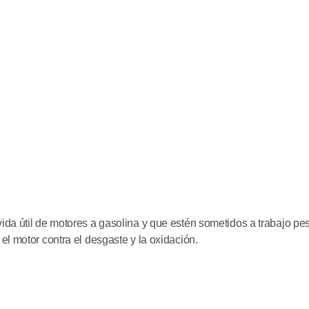
da útil de motores a gasolina y que estén sometidos a trabajo pesa
el motor contra el desgaste y la oxidación.