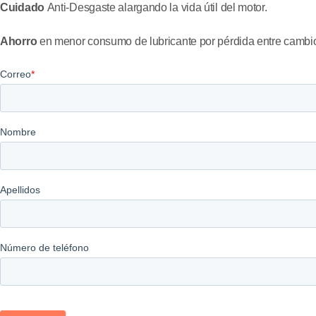
Cuidado
Anti-Desgaste alargando la vida útil del motor.
Ahorro
en menor consumo de lubricante por pérdida entre cambi