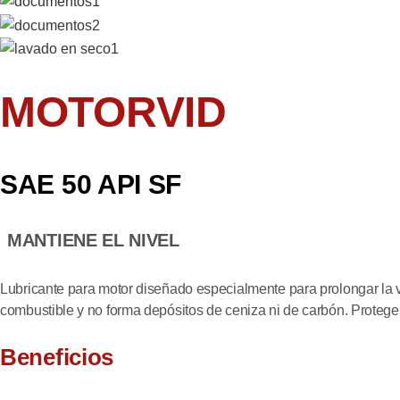
MOTORVID
SAE 50 API SF
MANTIENE EL NIVEL
Lubricante para motor diseñado especialmente para prolongar la vi
combustible y no forma depósitos de ceniza ni de carbón. Protege 
Beneficios