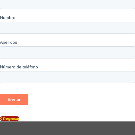
Regresar