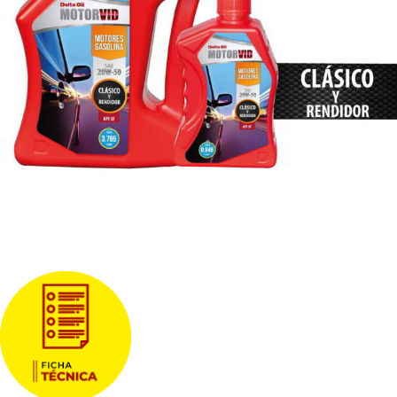
Descargas