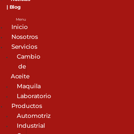
| Blog
Menu
Inicio
Nosotros
Servicios
Cambio
de
Aceite
Maquila
Laboratorio
Productos
Automotriz
Industrial