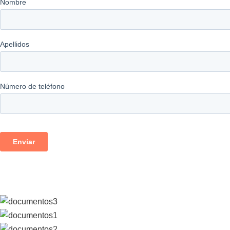
Descargas