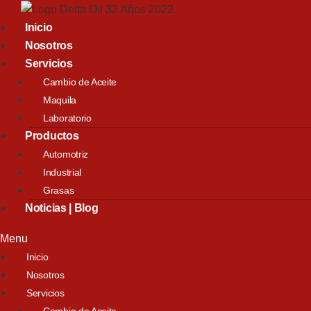
Inicio
Nosotros
Servicios
Cambio de Aceite
Maquila
Laboratorio
Productos
Automotriz
Industrial
Grasas
Noticias | Blog
Menu
Inicio
Nosotros
Servicios
Cambio de Aceite