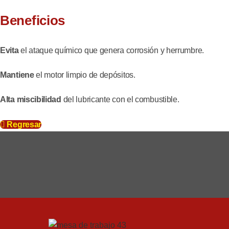
Beneficios
Evita
el ataque químico que genera corrosión y herrumbre.
Mantiene
el motor limpio de depósitos.
Alta miscibilidad
del lubricante con el combustible.
Regresar