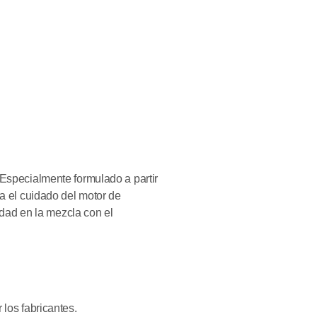
Especialmente formulado a partir
a el cuidado del motor de
idad en la mezcla con el
los fabricantes.