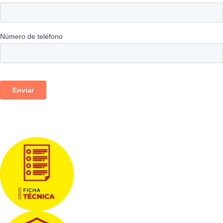
Descargas