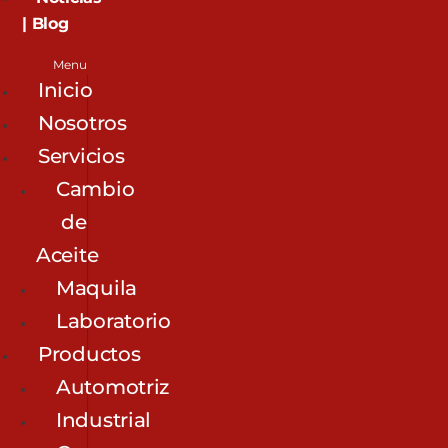
| Blog
Menu
Inicio
Nosotros
Servicios
Cambio
de
Aceite
Maquila
Laboratorio
Productos
Automotriz
Industrial