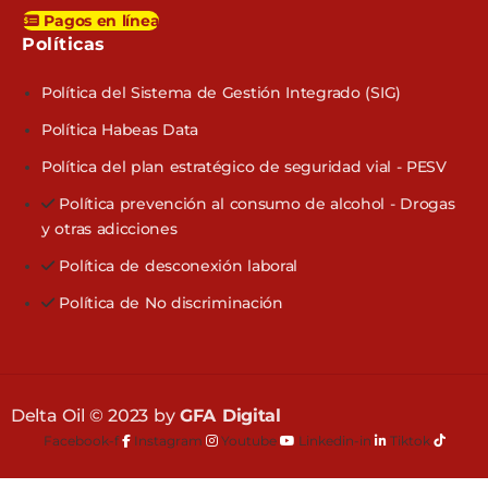
Pagos en línea
Políticas​
Política del Sistema de Gestión Integrado (SIG)
Política Habeas Data
Política del plan estratégico de seguridad vial - PESV
Política prevención al consumo de alcohol - Drogas
y otras adicciones
Política de desconexión laboral
Política de No discriminación
Delta Oil © 2023 by
GFA Digital
Facebook-f
Instagram
Youtube
Linkedin-in
Tiktok