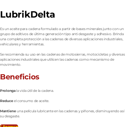
LubrikDelta
Es un aceite para cadena formulado a partir de bases minerales junto con un
grupo de aditivos de última generación tipo anti desgaste y adhesivo. Brinda
una completa protección a las cadenas de diversas aplicaciones industriales,
vehiculares y herramientas.
Se recomienda su uso en las cadenas de motosierras, motocicletas y diversas
aplicaciones industriales que utilicen las cadenas como mecanismo de
movimiento.
Beneficios
Prolonga
la vida útil de la cadena.
Reduce
el consumo de aceite.
Mantiene
una película lubricante en las cadenas y piñones, disminuyendo así
su desgaste.
Regresar