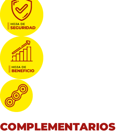
COMPLEMENTARIOS