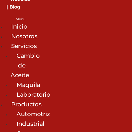
| Blog
Menu
Inicio
Nosotros
Servicios
Cambio
de
Aceite
Maquila
Laboratorio
Productos
Automotriz
Industrial