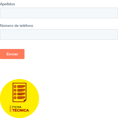
Descargas