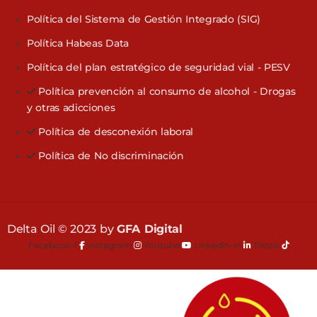
Política del Sistema de Gestión Integrado (SIG)
Política Habeas Data
Política del plan estratégico de seguridad vial - PESV
Política prevención al consumo de alcohol - Drogas
y otras adicciones
Política de desconexión laboral
Política de No discriminación
Delta Oil © 2023 by
GFA Digital
Facebook-f
Instagram
Youtube
Linkedin-in
Tiktok