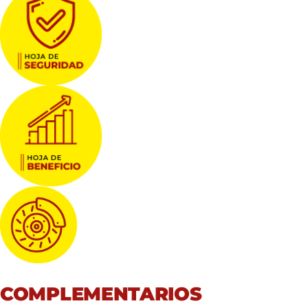
COMPLEMENTARIOS