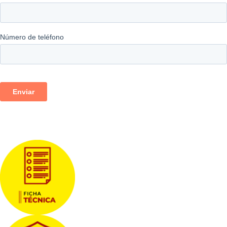
Descargas