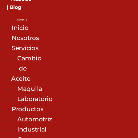
| Blog
Menu
Inicio
Nosotros
Servicios
Cambio
de
Aceite
Maquila
Laboratorio
Productos
Automotriz
Industrial