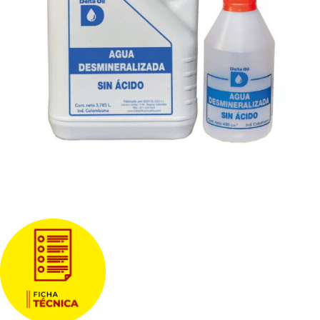
Descargas