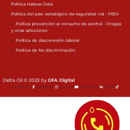
Política Habeas Data
Política del plan estratégico de seguridad vial - PESV
Política prevención al consumo de alcohol - Drogas
y otras adicciones
Política de desconexión laboral
Política de No discriminación
Delta Oil © 2023 by
GFA Digital
Facebook-f
Instagram
Youtube
Linkedin-in
Tiktok