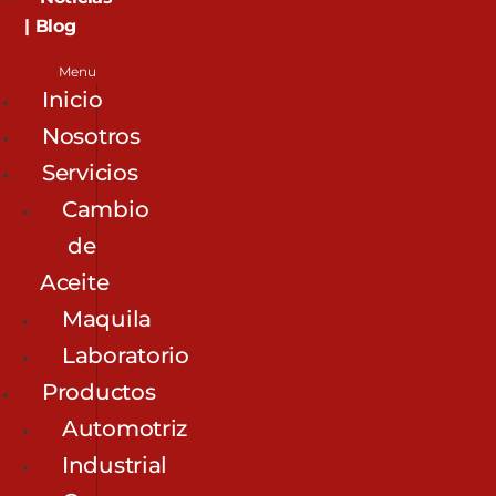
| Blog
Menu
Inicio
Nosotros
Servicios
Cambio
de
Aceite
Maquila
Laboratorio
Productos
Automotriz
Industrial