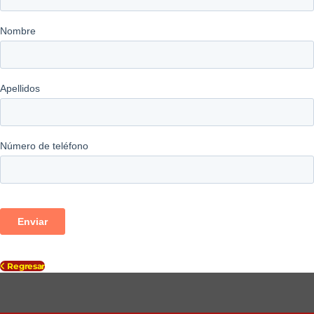
Regresar