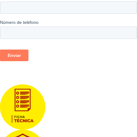
Descargas