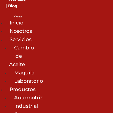
| Blog
Menu
Inicio
Nosotros
Servicios
Cambio
de
Aceite
Maquila
Laboratorio
Productos
Automotriz
Industrial