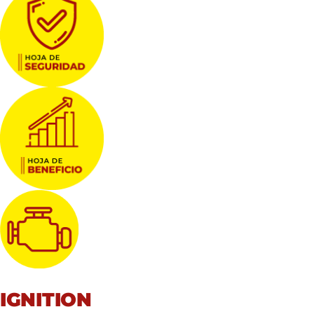
IGNITION