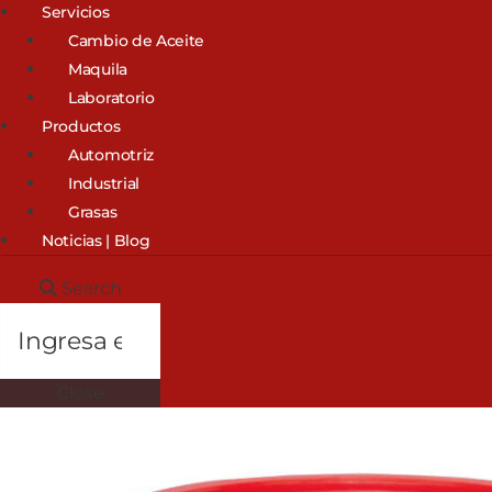
Servicios
Cambio de Aceite
Maquila
Laboratorio
Productos
Automotriz
Industrial
Grasas
Noticias | Blog
Search
Close