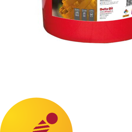
Descargas