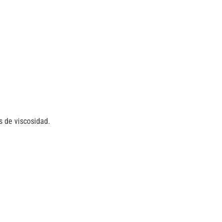
s de viscosidad.