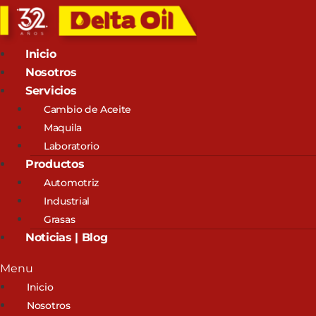
Inicio
Nosotros
Servicios
Cambio de Aceite
Maquila
Laboratorio
Productos
Automotriz
Industrial
Grasas
Noticias | Blog
Menu
Inicio
Nosotros