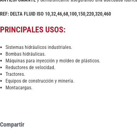
REF: DELTA FLUID ISO 10,32,46,68,100,150,220,320,460
PRINCIPALES USOS:
Sistemas hidráulicos industriales.
Bombas hidráulicas.
Máquinas para inyección y moldeo de plásticos.
Reductores de velocidad.
Tractores.
Equipos de construcción y minería.
Montacargas.
Compartir