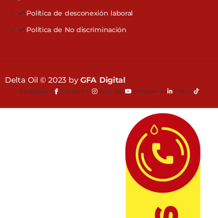
Política de desconexión laboral
Política de No discriminación
Delta Oil © 2023 by
GFA Digital
Facebook-f
Instagram
Youtube
Linkedin-in
Tiktok