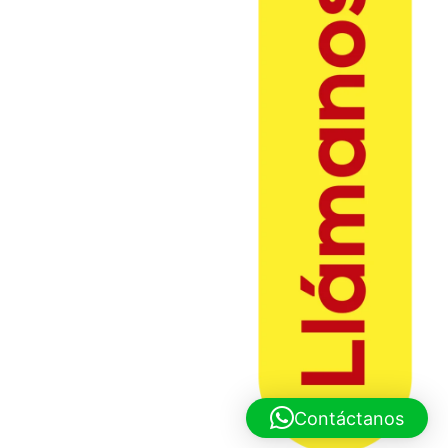
Contáctanos