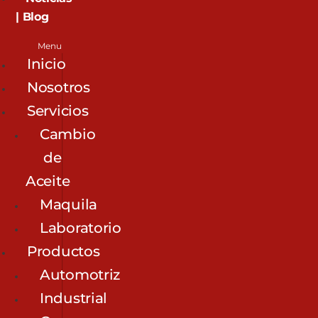
| Blog
Menu
Inicio
Nosotros
Servicios
Cambio
de
Aceite
Maquila
Laboratorio
Productos
Automotriz
Industrial