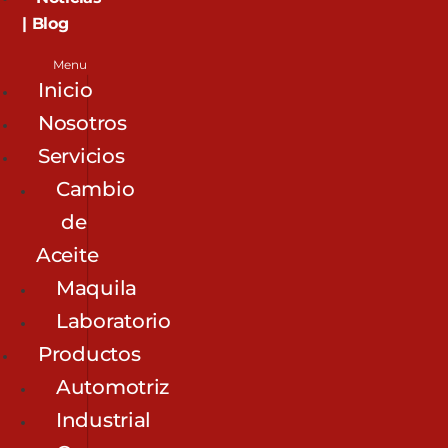
| Blog
Menu
Inicio
Nosotros
Servicios
Cambio
de
Aceite
Maquila
Laboratorio
Productos
Automotriz
Industrial