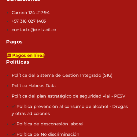
Carrera 124 #17-94
+57 316 027 1403
contacto@deltaoil.co
Pagos
Pagos en línea
Políticas​
Política del Sistema de Gestión Integrado (SIG)
Política Habeas Data
Política del plan estratégico de seguridad vial - PESV
Política prevención al consumo de alcohol - Drogas
y otras adicciones
Política de desconexión laboral
Política de No discriminación