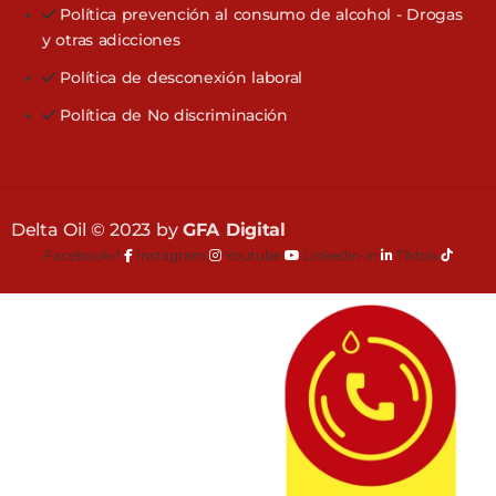
Política prevención al consumo de alcohol - Drogas
y otras adicciones
Política de desconexión laboral
Política de No discriminación
Delta Oil © 2023 by
GFA Digital
Facebook-f
Instagram
Youtube
Linkedin-in
Tiktok