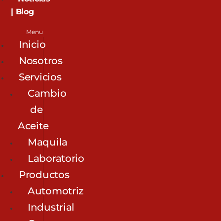
| Blog
Menu
Inicio
Nosotros
Servicios
Cambio
de
Aceite
Maquila
Laboratorio
Productos
Automotriz
Industrial