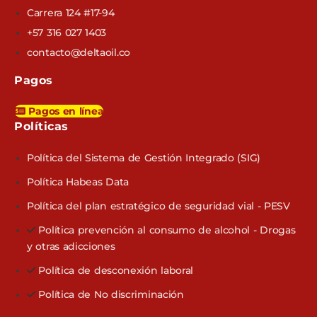
Carrera 124 #17-94
+57 316 027 1403
contacto@deltaoil.co
Pagos
Pagos en línea
Políticas​
Política del Sistema de Gestión Integrado (SIG)
Política Habeas Data
Política del plan estratégico de seguridad vial - PESV
Política prevención al consumo de alcohol - Drogas
y otras adicciones
Política de desconexión laboral
Política de No discriminación