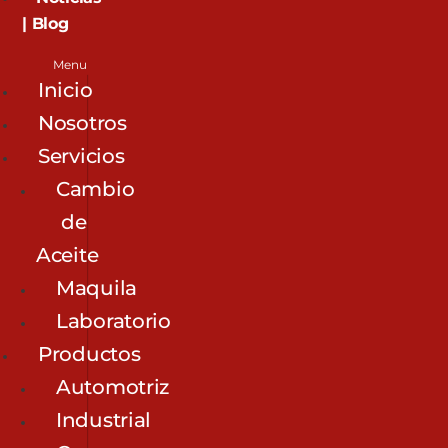
| Blog
Menu
Inicio
Nosotros
Servicios
Cambio
de
Aceite
Maquila
Laboratorio
Productos
Automotriz
Industrial