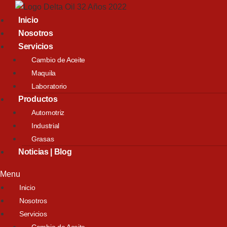
Inicio
Nosotros
Servicios
Cambio de Aceite
Maquila
Laboratorio
Productos
Automotriz
Industrial
Grasas
Noticias | Blog
Menu
Inicio
Nosotros
Servicios
Cambio de Aceite